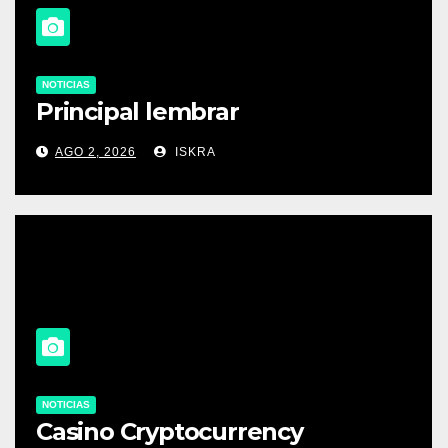
NOTICIAS
Principal lembrar
AGO 2, 2026
ISKRA
NOTICIAS
Casino Cryptocurrency