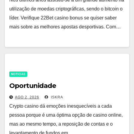
utilização de moedas criptográficas, sendo o bitcoin o
líder. Verifique 22Bet casino bonus se quiser saber
mais sobre as melhores apostas desportivas. Com…
NOTICIAS
Oportunidade
AGO 2, 2026
ISKRA
Crypto casino dá emoções inesquecíveis a cada
pessoa porque é uma óptima opção de casino online,
mas ao mesmo tempo, a reposição de contas e o
levantamento de fundos em…