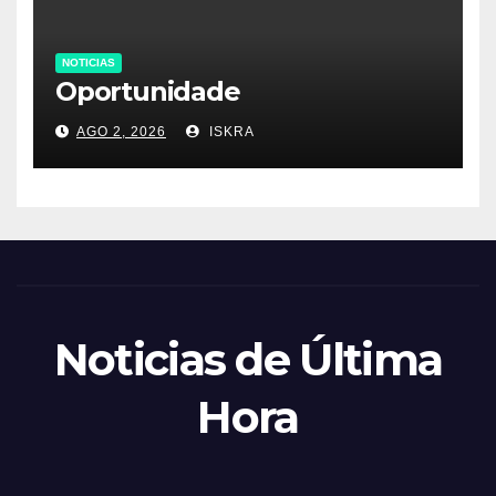
NOTICIAS
Oportunidade
AGO 2, 2026
ISKRA
Noticias de Última
Hora