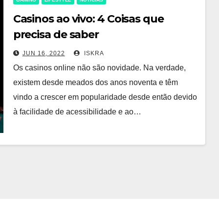
Casinos ao vivo: 4 Coisas que
precisa de saber
JUN 16, 2022
ISKRA
Os casinos online não são novidade. Na verdade,
existem desde meados dos anos noventa e têm
vindo a crescer em popularidade desde então devido
à facilidade de acessibilidade e ao…