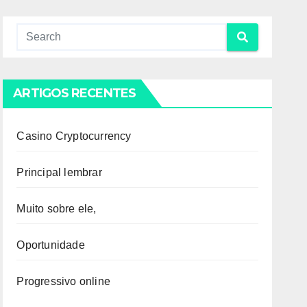
ARTIGOS RECENTES
Casino Cryptocurrency
Principal lembrar
Muito sobre ele,
Oportunidade
Progressivo online