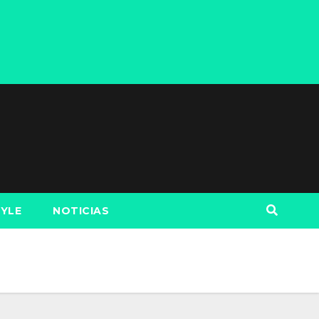
TYLE
NOTICIAS