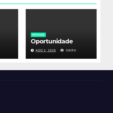
NOTICIAS
Oportunidade
AGO 2, 2026
ISKRA