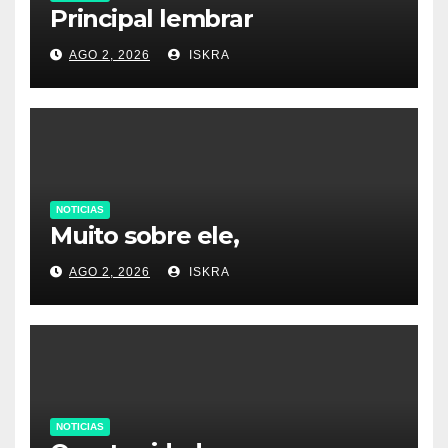
Principal lembrar
AGO 2, 2026
ISKRA
NOTICIAS
Muito sobre ele,
AGO 2, 2026
ISKRA
NOTICIAS