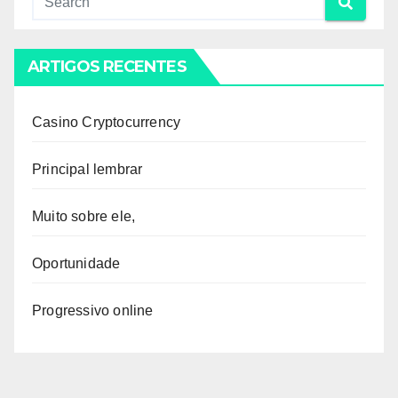
ARTIGOS RECENTES
Casino Cryptocurrency
Principal lembrar
Muito sobre ele,
Oportunidade
Progressivo online