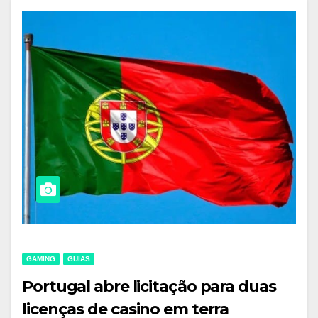
GAMING
GUIAS
Portugal abre licitação para duas
licenças de casino em terra