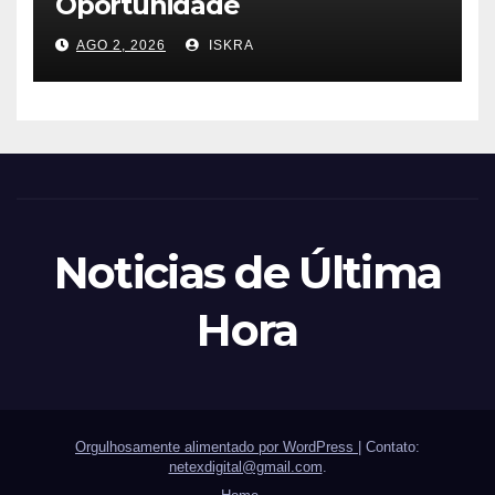
Oportunidade
AGO 2, 2026
ISKRA
Noticias de Última
Hora
Orgulhosamente alimentado por WordPress
|
Contato:
netexdigital@gmail.com
.