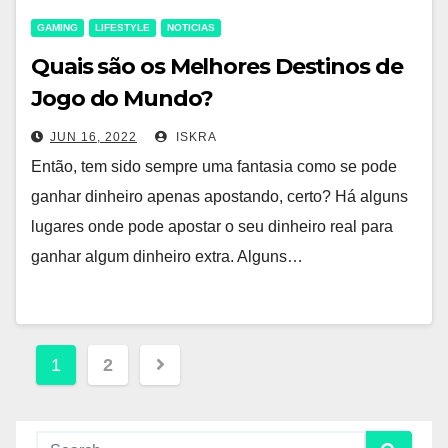
GAMING
LIFESTYLE
NOTICIAS
Quais são os Melhores Destinos de
Jogo do Mundo?
JUN 16, 2022
ISKRA
Então, tem sido sempre uma fantasia como se pode
ganhar dinheiro apenas apostando, certo? Há alguns
lugares onde pode apostar o seu dinheiro real para
ganhar algum dinheiro extra. Alguns…
Navegação
1
2
de
artigos