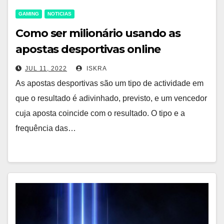
GAMING
NOTICIAS
Como ser milionário usando as
apostas desportivas online
JUL 11, 2022
ISKRA
As apostas desportivas são um tipo de actividade em
que o resultado é adivinhado, previsto, e um vencedor
cuja aposta coincide com o resultado. O tipo e a
frequência das…