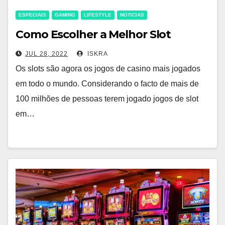
ESPECIAIS
GAMING
LIFESTYLE
NOTICIAS
Como Escolher a Melhor Slot
JUL 28, 2022
ISKRA
Os slots são agora os jogos de casino mais jogados
em todo o mundo. Considerando o facto de mais de
100 milhões de pessoas terem jogado jogos de slot
em…