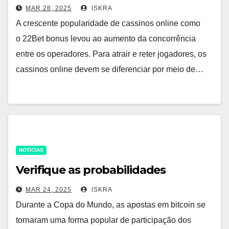
MAR 28, 2025
ISKRA
A crescente popularidade de cassinos online como
o 22Bet bonus levou ao aumento da concorrência
entre os operadores. Para atrair e reter jogadores, os
cassinos online devem se diferenciar por meio de…
NOTICIAS
Verifique as probabilidades
MAR 24, 2025
ISKRA
Durante a Copa do Mundo, as apostas em bitcoin se
tornaram uma forma popular de participação dos