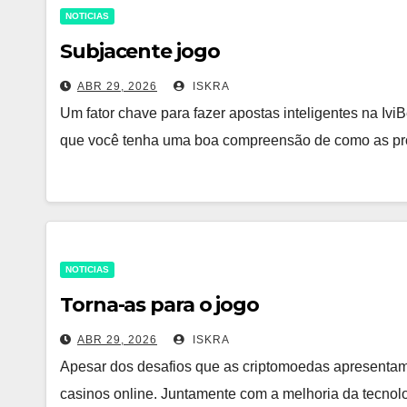
NOTICIAS
Subjacente jogo
ABR 29, 2026
ISKRA
Um fator chave para fazer apostas inteligentes na IviB
que você tenha uma boa compreensão de como as pr
NOTICIAS
Torna-as para o jogo
ABR 29, 2026
ISKRA
Apesar dos desafios que as criptomoedas apresentam, 
casinos online. Juntamente com a melhoria da tecno