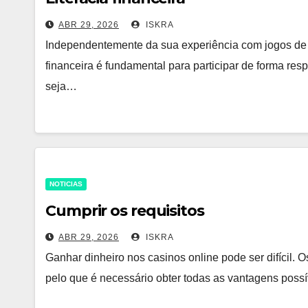
ABR 29, 2026
ISKRA
Independentemente da sua experiência com jogos de a
financeira é fundamental para participar de forma res
seja…
NOTICIAS
Cumprir os requisitos
ABR 29, 2026
ISKRA
Ganhar dinheiro nos casinos online pode ser difícil.
pelo que é necessário obter todas as vantagens pos