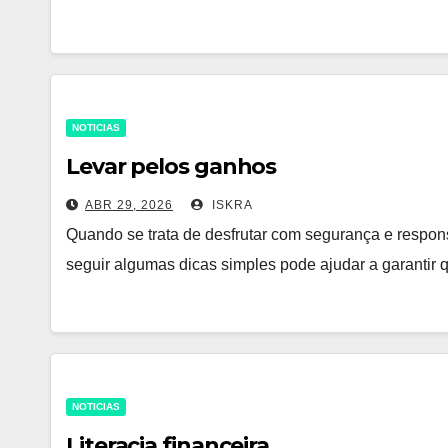
NOTICIAS
Levar pelos ganhos
ABR 29, 2026
ISKRA
Quando se trata de desfrutar com segurança e respon
seguir algumas dicas simples pode ajudar a garantir 
NOTICIAS
Literacia financeira