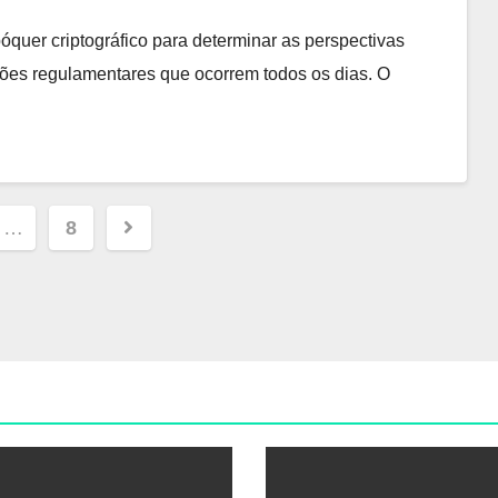
quer criptográfico para determinar as perspectivas
ações regulamentares que ocorrem todos os dias. O
ção
…
8