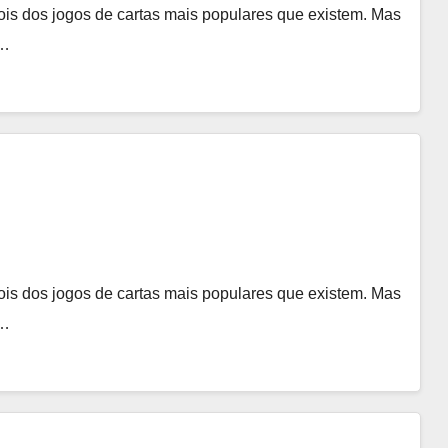
ois dos jogos de cartas mais populares que existem. Mas
,…
ois dos jogos de cartas mais populares que existem. Mas
,…