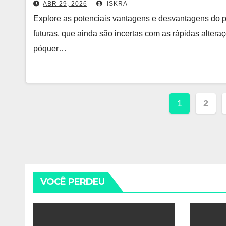
ABR 29, 2026
ISKRA
Explore as potenciais vantagens e desvantagens do pó
futuras, que ainda são incertas com as rápidas alter
póquer…
Navega
1
2
de
artigos
VOCÊ PERDEU