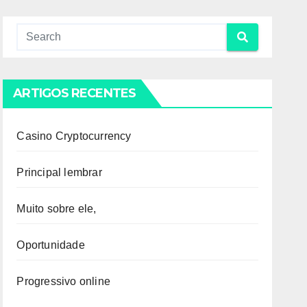
ARTIGOS RECENTES
Casino Cryptocurrency
Principal lembrar
Muito sobre ele,
Oportunidade
Progressivo online