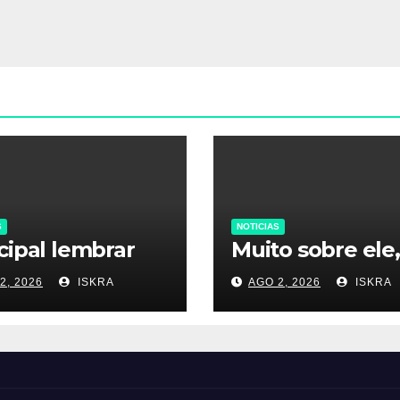
S
NOTICIAS
cipal lembrar
Muito sobre ele,
2, 2026
ISKRA
AGO 2, 2026
ISKRA