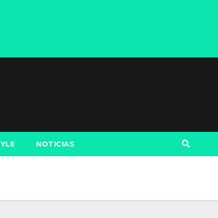
TYLE
NOTICIAS