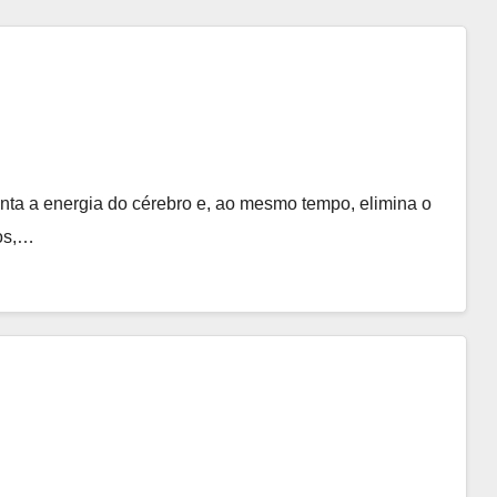
enta a energia do cérebro e, ao mesmo tempo, elimina o
gos,…