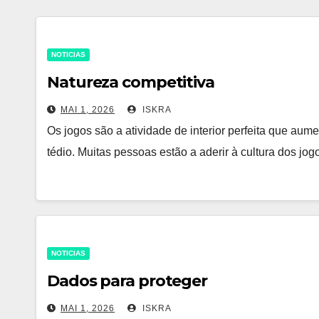
NOTICIAS
Natureza competitiva
MAI 1, 2026
ISKRA
Os jogos são a atividade de interior perfeita que aum
tédio. Muitas pessoas estão a aderir à cultura dos jo
NOTICIAS
Dados para proteger
MAI 1, 2026
ISKRA