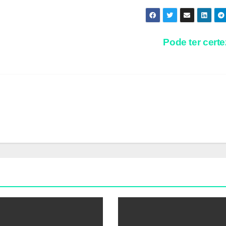
Pode ter cert