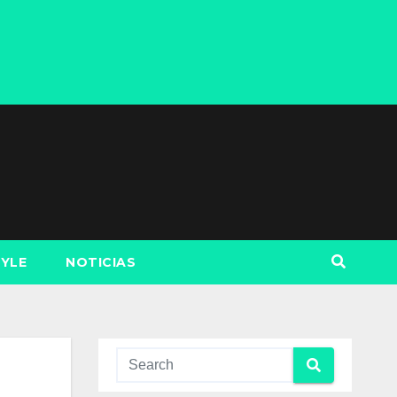
TYLE
NOTICIAS