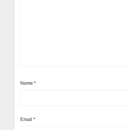
Nome
*
Email
*