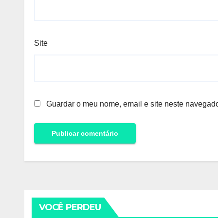
Site
Guardar o meu nome, email e site neste navegado
VOCÊ PERDEU