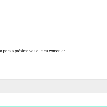
r para a próxima vez que eu comentar.