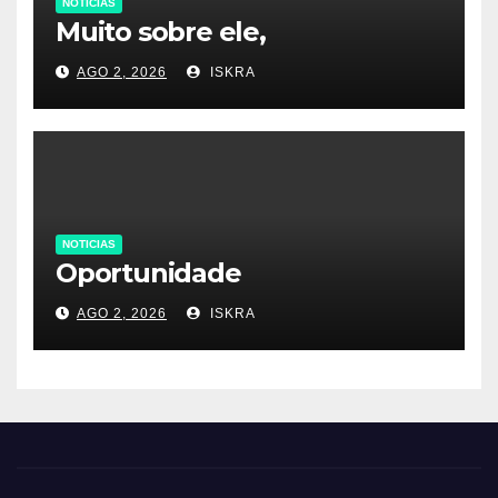
NOTICIAS
Muito sobre ele,
AGO 2, 2026
ISKRA
NOTICIAS
Oportunidade
AGO 2, 2026
ISKRA