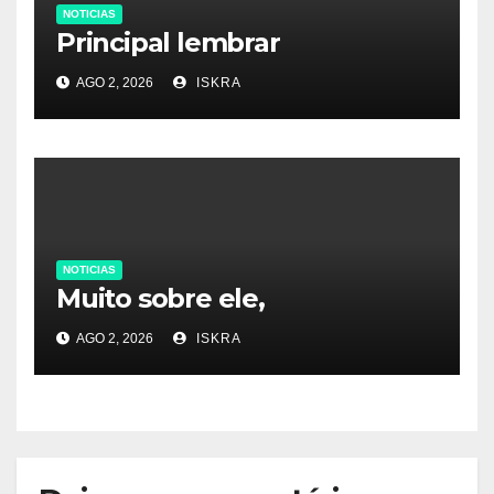
NOTICIAS
Principal lembrar
AGO 2, 2026
ISKRA
NOTICIAS
Muito sobre ele,
AGO 2, 2026
ISKRA