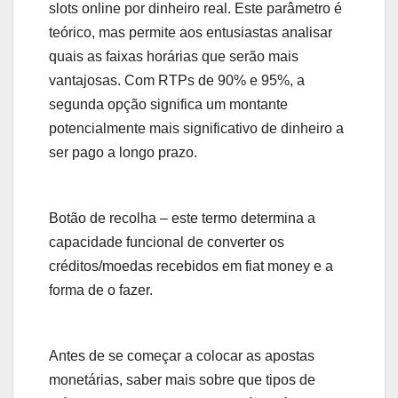
slots online por dinheiro real. Este parâmetro é
teórico, mas permite aos entusiastas analisar
quais as faixas horárias que serão mais
vantajosas. Com RTPs de 90% e 95%, a
segunda opção significa um montante
potencialmente mais significativo de dinheiro a
ser pago a longo prazo.
Botão de recolha – este termo determina a
capacidade funcional de converter os
créditos/moedas recebidos em fiat money e a
forma de o fazer.
Antes de se começar a colocar as apostas
monetárias, saber mais sobre que tipos de