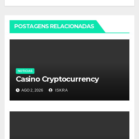
POSTAGENS RELACIONADAS
NOTICIAS
Casino Cryptocurrency
AGO 2, 2026
ISKRA