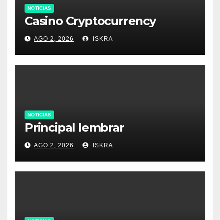
NOTICIAS
Casino Cryptocurrency
AGO 2, 2026
ISKRA
NOTICIAS
Principal lembrar
AGO 2, 2026
ISKRA