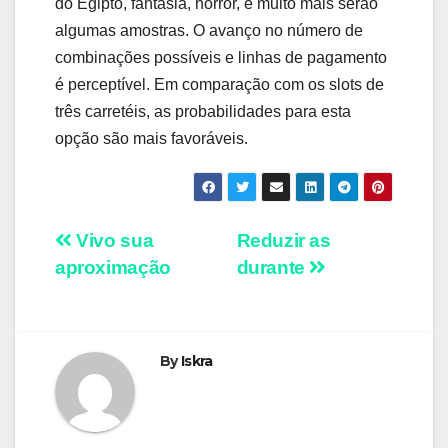
do Egipto, fantasia, horror, e muito mais serão
algumas amostras. O avanço no número de
combinações possíveis e linhas de pagamento
é perceptível. Em comparação com os slots de
três carretéis, as probabilidades para esta
opção são mais favoráveis.
Navegação
Vivo sua
Reduzir as
aproximação
durante
de
artigos
By
Iskra