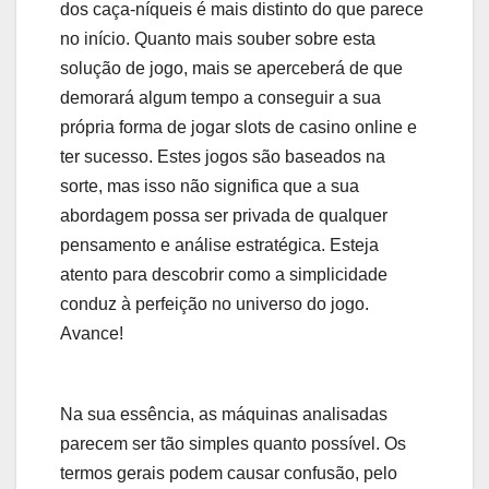
dos caça-níqueis é mais distinto do que parece
no início. Quanto mais souber sobre esta
solução de jogo, mais se aperceberá de que
demorará algum tempo a conseguir a sua
própria forma de jogar slots de casino online e
ter sucesso. Estes jogos são baseados na
sorte, mas isso não significa que a sua
abordagem possa ser privada de qualquer
pensamento e análise estratégica. Esteja
atento para descobrir como a simplicidade
conduz à perfeição no universo do jogo.
Avance!
Na sua essência, as máquinas analisadas
parecem ser tão simples quanto possível. Os
termos gerais podem causar confusão, pelo