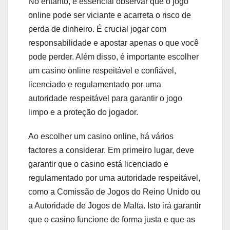
No entanto, é essencial observar que o jogo
online pode ser viciante e acarreta o risco de
perda de dinheiro. É crucial jogar com
responsabilidade e apostar apenas o que você
pode perder. Além disso, é importante escolher
um casino online respeitável e confiável,
licenciado e regulamentado por uma
autoridade respeitável para garantir o jogo
limpo e a proteção do jogador.
Ao escolher um casino online, há vários
factores a considerar. Em primeiro lugar, deve
garantir que o casino está licenciado e
regulamentado por uma autoridade respeitável,
como a Comissão de Jogos do Reino Unido ou
a Autoridade de Jogos de Malta. Isto irá garantir
que o casino funcione de forma justa e que as