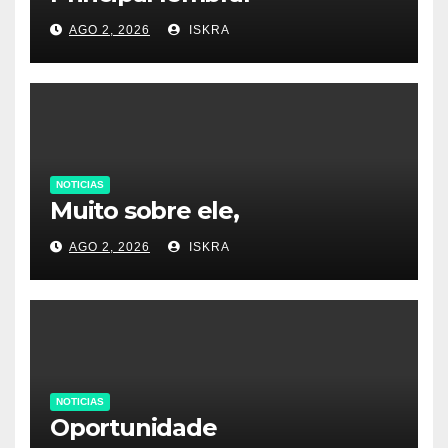
AGO 2, 2026
ISKRA
NOTICIAS
Muito sobre ele,
AGO 2, 2026
ISKRA
NOTICIAS
Oportunidade