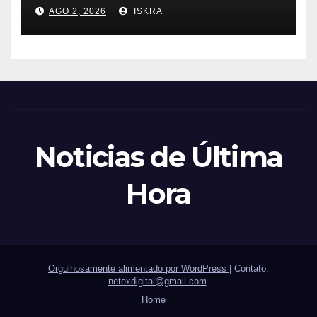
AGO 2, 2026
ISKRA
Noticias de Última
Hora
Orgulhosamente alimentado por WordPress
|
Contato:
netexdigital@gmail.com
.
Home