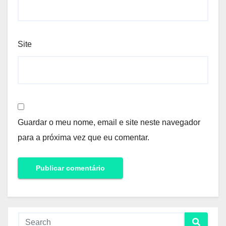
Site
Guardar o meu nome, email e site neste navegador
para a próxima vez que eu comentar.