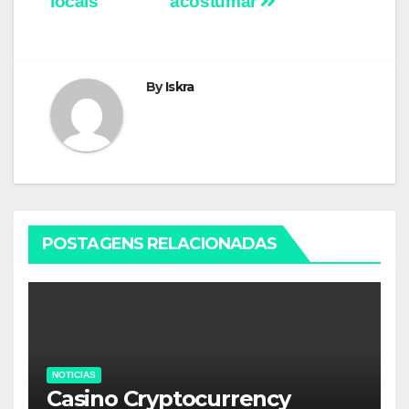
locais
acostumar
de
artigos
By
Iskra
POSTAGENS RELACIONADAS
NOTICIAS
Casino Cryptocurrency