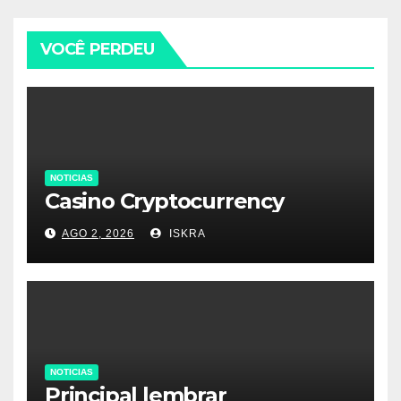
VOCÊ PERDEU
NOTICIAS
Casino Cryptocurrency
AGO 2, 2026
ISKRA
NOTICIAS
Principal lembrar