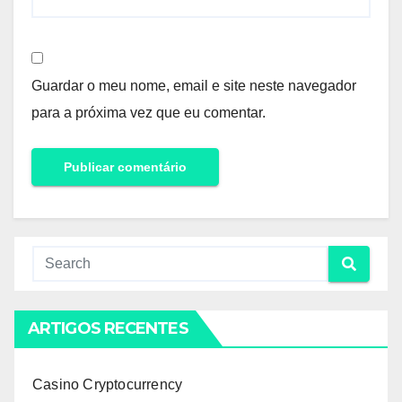
Guardar o meu nome, email e site neste navegador
para a próxima vez que eu comentar.
ARTIGOS RECENTES
Casino Cryptocurrency