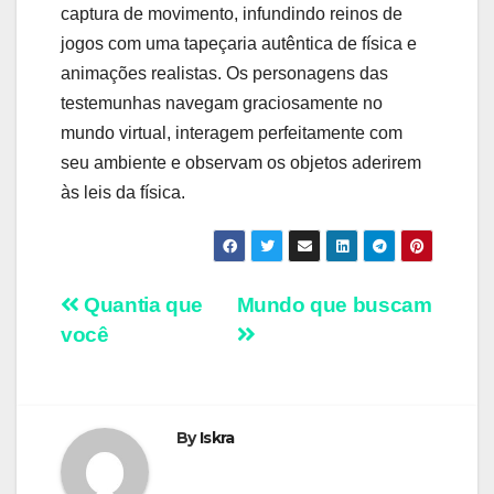
captura de movimento, infundindo reinos de
jogos com uma tapeçaria autêntica de física e
animações realistas. Os personagens das
testemunhas navegam graciosamente no
mundo virtual, interagem perfeitamente com
seu ambiente e observam os objetos aderirem
às leis da física.
Navegação
Quantia que
Mundo que buscam
você
de
artigos
By
Iskra