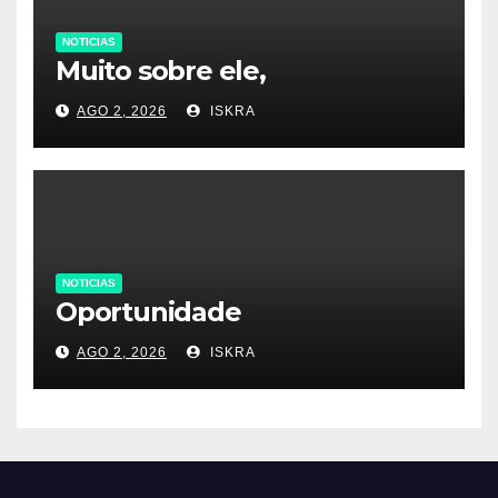
NOTICIAS
Muito sobre ele,
AGO 2, 2026
ISKRA
NOTICIAS
Oportunidade
AGO 2, 2026
ISKRA