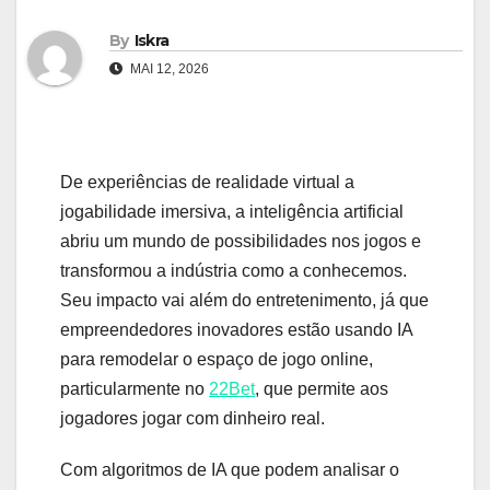
By
Iskra
MAI 12, 2026
De experiências de realidade virtual a
jogabilidade imersiva, a inteligência artificial
abriu um mundo de possibilidades nos jogos e
transformou a indústria como a conhecemos.
Seu impacto vai além do entretenimento, já que
empreendedores inovadores estão usando IA
para remodelar o espaço de jogo online,
particularmente no
22Bet
, que permite aos
jogadores jogar com dinheiro real.
Com algoritmos de IA que podem analisar o