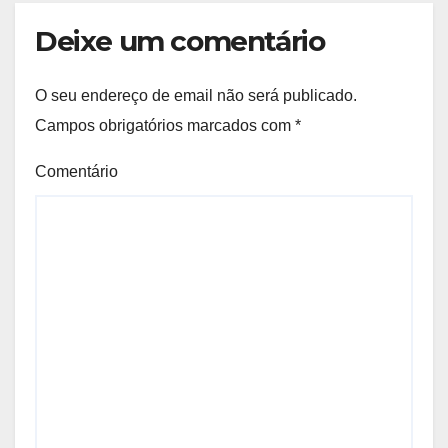
Deixe um comentário
O seu endereço de email não será publicado.
Campos obrigatórios marcados com
*
Comentário