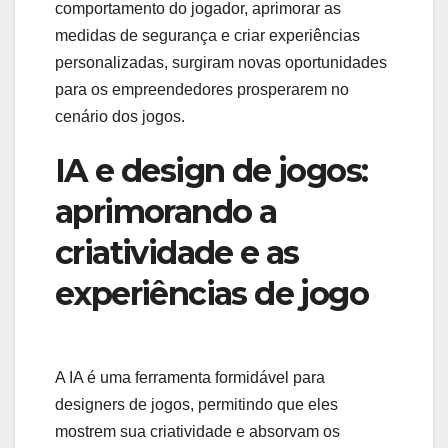
comportamento do jogador, aprimorar as
medidas de segurança e criar experiências
personalizadas, surgiram novas oportunidades
para os empreendedores prosperarem no
cenário dos jogos.
IA e design de jogos:
aprimorando a
criatividade e as
experiências de jogo
A IA é uma ferramenta formidável para
designers de jogos, permitindo que eles
mostrem sua criatividade e absorvam os