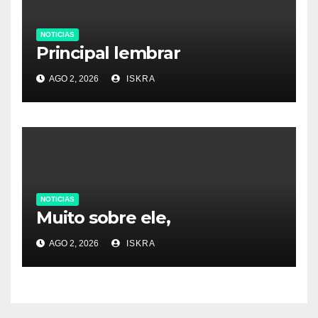
NOTICIAS
Principal lembrar
AGO 2, 2026
ISKRA
NOTICIAS
Muito sobre ele,
AGO 2, 2026
ISKRA