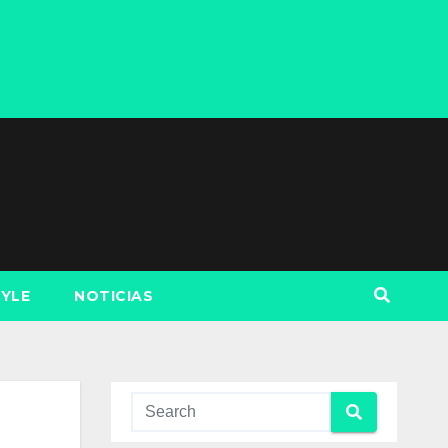
TYLE
NOTICIAS