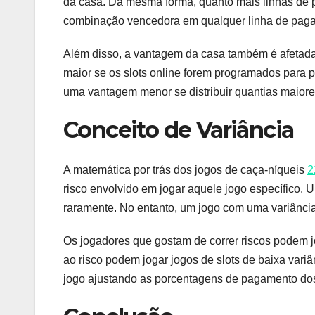
da casa. Da mesma forma, quanto mais linhas de 
combinação vencedora em qualquer linha de pag
Além disso, a vantagem da casa também é afetad
maior se os slots online forem programados para 
uma vantagem menor se distribuir quantias maior
Conceito de Variância
A matemática por trás dos jogos de caça-níqueis
2
risco envolvido em jogar aquele jogo específico. 
raramente. No entanto, um jogo com uma variânci
Os jogadores que gostam de correr riscos podem j
ao risco podem jogar jogos de slots de baixa vari
jogo ajustando as porcentagens de pagamento dos