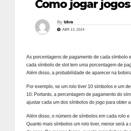
Como jogar jogos
By
Iskra
ABR 13, 2024
As porcentagens de pagamento de cada símbolo 
cada símbolo de slot tem uma porcentagem de pag
Além disso, a probabilidade de aparecer na bobi
Por exemplo, se um rolo tiver 10 símbolos e um de
10. Portanto, a percentagem de pagamento do sí
ajustar cada um dos símbolos do jogo para obter 
Além disso, o número de símbolos em cada rolo 
Quanto mais símbolos um rolo tiver, menor será a