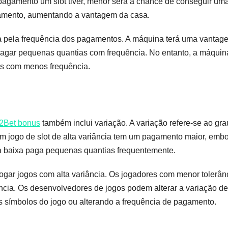
pagamento um slot tiver, menor será a chance de conseguir um
amento, aumentando a vantagem da casa.
a pela frequência dos pagamentos. A máquina terá uma vantag
pagar pequenas quantias com frequência. No entanto, a máquin
es com menos frequência.
2Bet bonus
também inclui variação. A variação refere-se ao gra
Um jogo de slot de alta variância tem um pagamento maior, emb
a baixa paga pequenas quantias frequentemente.
ogar jogos com alta variância. Os jogadores com menor tolerân
ância. Os desenvolvedores de jogos podem alterar a variação d
 símbolos do jogo ou alterando a frequência de pagamento.