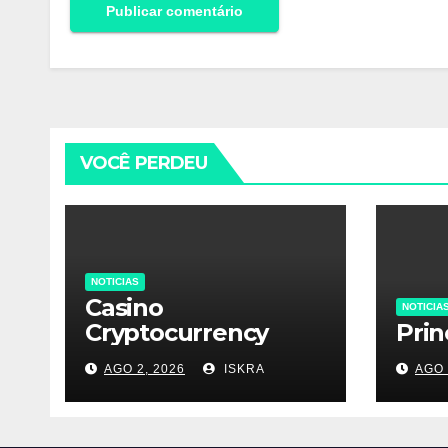
VOCÊ PERDEU
NOTICIAS
Casino
NOTICIA
Cryptocurrency
Prin
AGO 2, 2026
ISKRA
AGO 