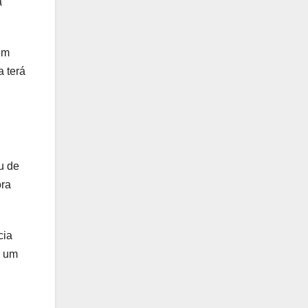
a
em
a terá
u de
ora
cia
e um