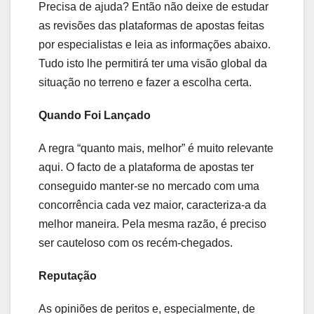
Precisa de ajuda? Então não deixe de estudar
as revisões das plataformas de apostas feitas
por especialistas e leia as informações abaixo.
Tudo isto lhe permitirá ter uma visão global da
situação no terreno e fazer a escolha certa.
Quando Foi Lançado
A regra “quanto mais, melhor” é muito relevante
aqui. O facto de a plataforma de apostas ter
conseguido manter-se no mercado com uma
concorrência cada vez maior, caracteriza-a da
melhor maneira. Pela mesma razão, é preciso
ser cauteloso com os recém-chegados.
Reputação
As opiniões de peritos e, especialmente, de