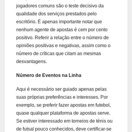
jogadores comuns são o teste decisivo da
qualidade dos serviços prestados pelo
escritório. É apenas importante notar que
nenhum agente de apostas é cem por cento
positivo. Referir a relação entre o número de
opiniões positivas e negativas, assim como o
número de críticas que citam as mesmas
desvantagens.
Número de Eventos na Linha
Aqui é necessário ser guiado apenas pelas
suas próprias preferências e interesses. Por
exemplo, se preferir fazer apostas em futebol,
quase qualquer plataforma de apostas serve.
Se estiver interessado em torneios de ténis ou
de futsal pouco conhecidos, deve certificar-se