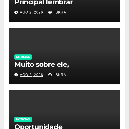
Principal lembrar
AGO 2, 2026
ISKRA
NOTICIAS
Muito sobre ele,
AGO 2, 2026
ISKRA
NOTICIAS
Oportunidade