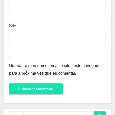
Site
Guardar o meu nome, email e site neste navegador
para a próxima vez que eu comentar.