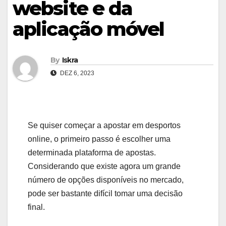
website e da
aplicação móvel
By
Iskra
DEZ 6, 2023
Se quiser começar a apostar em desportos
online, o primeiro passo é escolher uma
determinada plataforma de apostas.
Considerando que existe agora um grande
número de opções disponíveis no mercado,
pode ser bastante difícil tomar uma decisão
final.