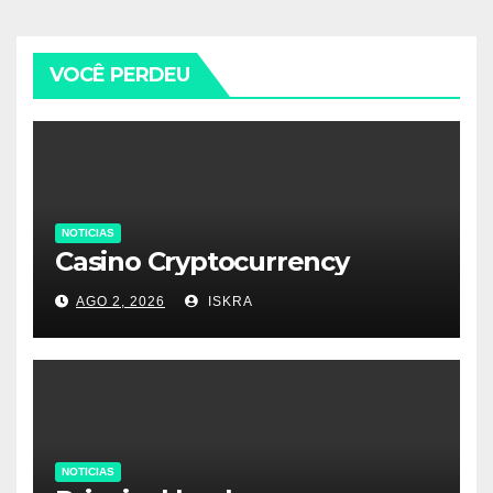
VOCÊ PERDEU
NOTICIAS
Casino Cryptocurrency
AGO 2, 2026
ISKRA
NOTICIAS