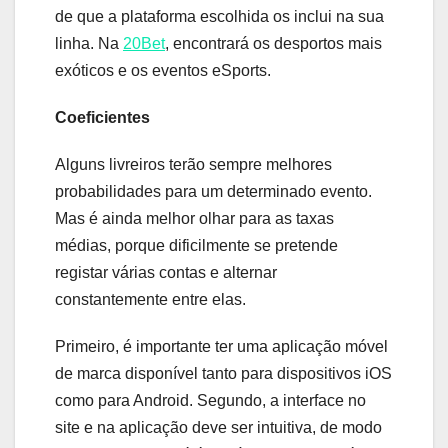
de que a plataforma escolhida os inclui na sua
linha. Na
20Bet
, encontrará os desportos mais
exóticos e os eventos eSports.
Coeficientes
Alguns livreiros terão sempre melhores
probabilidades para um determinado evento.
Mas é ainda melhor olhar para as taxas
médias, porque dificilmente se pretende
registar várias contas e alternar
constantemente entre elas.
Primeiro, é importante ter uma aplicação móvel
de marca disponível tanto para dispositivos iOS
como para Android. Segundo, a interface no
site e na aplicação deve ser intuitiva, de modo