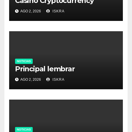
Casino Cryptocurrency
AGO 2, 2026
ISKRA
NOTICIAS
Principal lembrar
AGO 2, 2026
ISKRA
NOTICIAS