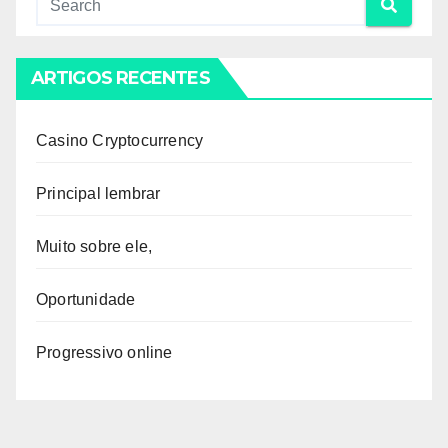
ARTIGOS RECENTES
Casino Cryptocurrency
Principal lembrar
Muito sobre ele,
Oportunidade
Progressivo online