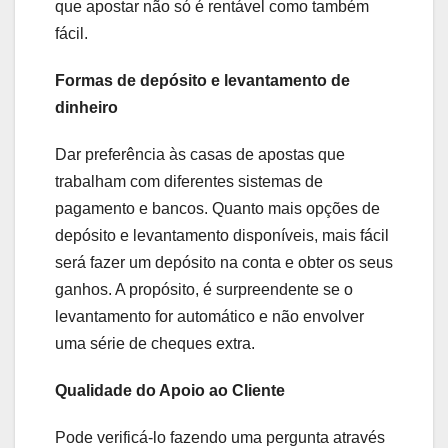
que apostar não só é rentável como também
fácil.
Formas de depósito e levantamento de
dinheiro
Dar preferência às casas de apostas que
trabalham com diferentes sistemas de
pagamento e bancos. Quanto mais opções de
depósito e levantamento disponíveis, mais fácil
será fazer um depósito na conta e obter os seus
ganhos. A propósito, é surpreendente se o
levantamento for automático e não envolver
uma série de cheques extra.
Qualidade do Apoio ao Cliente
Pode verificá-lo fazendo uma pergunta através