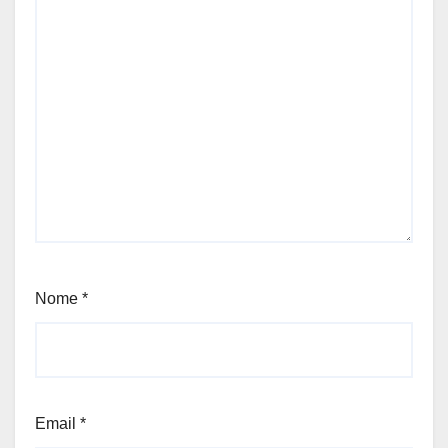
Nome
*
Email
*