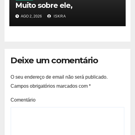
Muito sobre ele,
AGO 2, 2026
ISKRA
Deixe um comentário
O seu endereço de email não será publicado.
Campos obrigatórios marcados com
*
Comentário