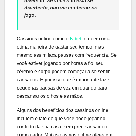
diversão. Se você não está se
divertindo, não vai continuar no
jogo.
Cassinos online como o
Ivibet
ferecem uma
ótima maneira de gastar seu tempo, mas
mesmo assim faça pausas com frequência. Se
você estiver jogando por horas a fio, seu
cérebro e corpo podem começar a se sentir
cansados. É por isso que é importante fazer
pequenas pausas de vez em quando para
descansar os olhos e as mãos.
Alguns dos benefícios dos cassinos online
incluem o fato de que você pode jogar no
conforto da sua casa, sem precisar sair do
computador. Muitos casinos online oferecem