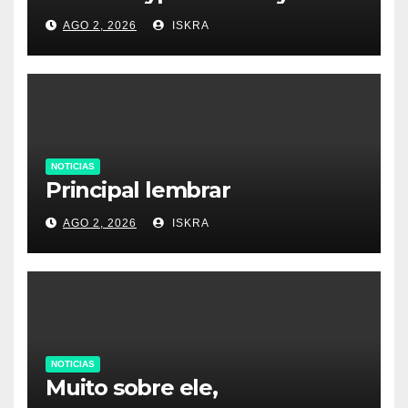
AGO 2, 2026
ISKRA
NOTICIAS
Principal lembrar
AGO 2, 2026
ISKRA
NOTICIAS
Muito sobre ele,