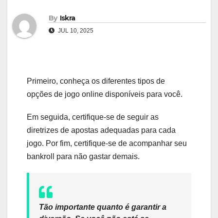
By
Iskra
JUL 10, 2025
Primeiro, conheça os diferentes tipos de
opções de jogo online disponíveis para você.
Em seguida, certifique-se de seguir as
diretrizes de apostas adequadas para cada
jogo. Por fim, certifique-se de acompanhar seu
bankroll para não gastar demais.
Tão importante quanto é garantir a