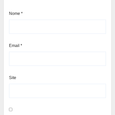
Nome
*
Email
*
Site