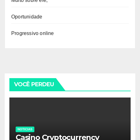
Muito sobre ele,
Oportunidade
Progressivo online
VOCÊ PERDEU
NOTICIAS
Casino Cryptocurrency