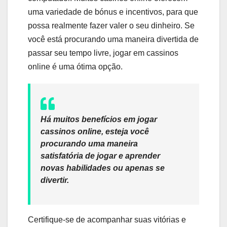
uma variedade de bónus e incentivos, para que
possa realmente fazer valer o seu dinheiro. Se
você está procurando uma maneira divertida de
passar seu tempo livre, jogar em cassinos
online é uma ótima opção.
Há muitos benefícios em jogar
cassinos online, esteja você
procurando uma maneira
satisfatória de jogar e aprender
novas habilidades ou apenas se
divertir.
Certifique-se de acompanhar suas vitórias e