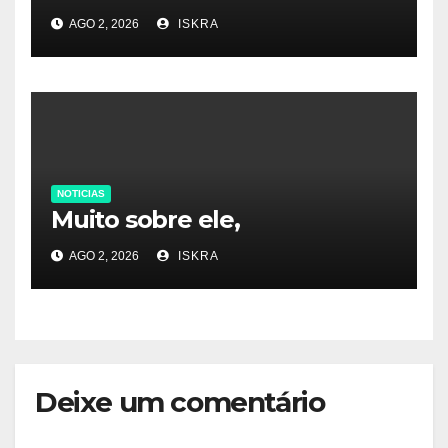
AGO 2, 2026
ISKRA
NOTICIAS
Muito sobre ele,
AGO 2, 2026
ISKRA
Deixe um comentário