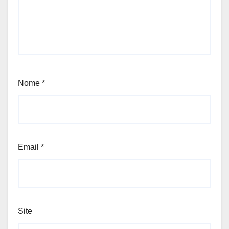
Nome
*
Email
*
Site