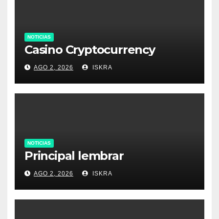
NOTICIAS
Casino Cryptocurrency
AGO 2, 2026
ISKRA
NOTICIAS
Principal lembrar
AGO 2, 2026
ISKRA