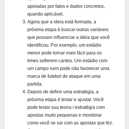
apoiadas por fatos e dados concretos,
quando aplicável.
Agora que a ideia está formada, a
próxima etapa é buscar outras variáveis ​​
que possam influenciar a ideia que você
identificou. Por exemplo, um estádio
menor pode tornar mais fácil para os
times sofrerem cantos. Um estádio com
um campo ruim pode não favorecer uma
marca de futebol de ataque em uma
partida.
Depois de definir uma estratégia, a
próxima etapa é testar e ajustar. Você
pode testar sua teoria / estratégia com
apostas muito pequenas e monitorar
como você se sai com as apostas que fez.