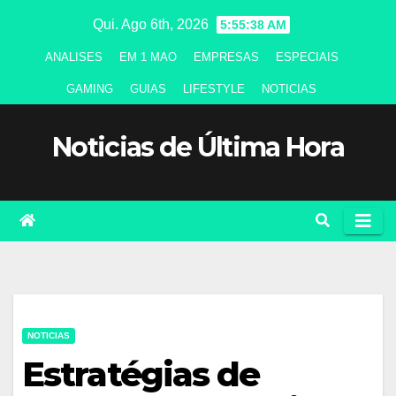
Skip
Qui. Ago 6th, 2026
5:55:39 AM
to
ANALISES
EM 1 MAO
EMPRESAS
ESPECIAIS
content
GAMING
GUIAS
LIFESTYLE
NOTICIAS
Noticias de Última Hora
NOTICIAS
Estratégias de