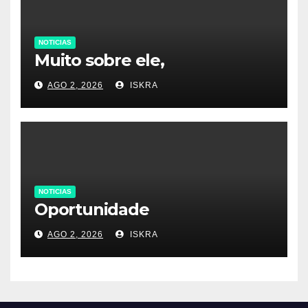
NOTICIAS
Muito sobre ele,
AGO 2, 2026
ISKRA
NOTICIAS
Oportunidade
AGO 2, 2026
ISKRA