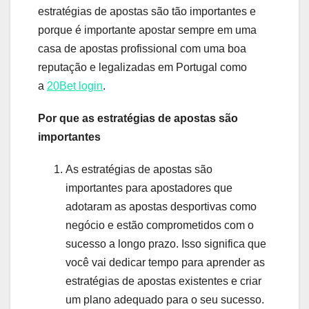
estratégias de apostas são tão importantes e
porque é importante apostar sempre em uma
casa de apostas profissional com uma boa
reputação e legalizadas em Portugal como
a
20Bet login
.
Por que as estratégias de apostas são
importantes
As estratégias de apostas são
importantes para apostadores que
adotaram as apostas desportivas como
negócio e estão comprometidos com o
sucesso a longo prazo. Isso significa que
você vai dedicar tempo para aprender as
estratégias de apostas existentes e criar
um plano adequado para o seu sucesso.