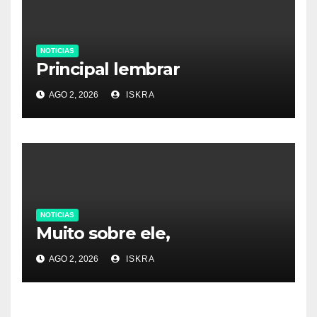
NOTICIAS
Principal lembrar
AGO 2, 2026
ISKRA
NOTICIAS
Muito sobre ele,
AGO 2, 2026
ISKRA