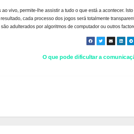
ao vivo, permite-lhe assistir a tudo o que está a acontecer. Isto
 resultado, cada processo dos jogos será totalmente transparen
ão adulterados por algoritmos de computador ou outros factor
O que pode dificultar a comunica