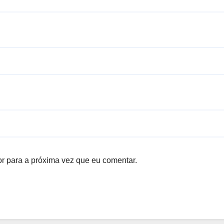
r para a próxima vez que eu comentar.