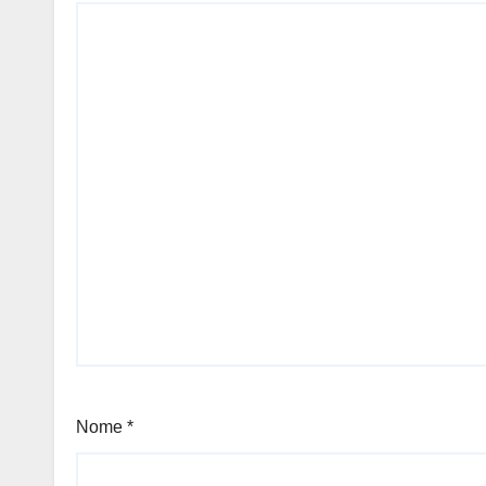
Nome
*