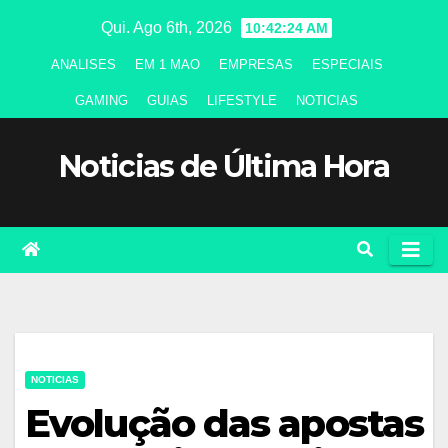
Skip
Qui. Ago 6th, 2026
10:42:24 AM
to
ANALISES
EM 1 MAO
EMPRESAS
ESPECIAIS
content
GAMING
GUIAS
LIFESTYLE
NOTICIAS
Noticias de Última Hora
NOTICIAS
Evolução das apostas