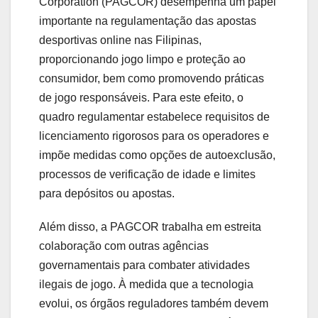
Corporation (PAGCOR) desempenha um papel
importante na regulamentação das apostas
desportivas online nas Filipinas,
proporcionando jogo limpo e proteção ao
consumidor, bem como promovendo práticas
de jogo responsáveis. Para este efeito, o
quadro regulamentar estabelece requisitos de
licenciamento rigorosos para os operadores e
impõe medidas como opções de autoexclusão,
processos de verificação de idade e limites
para depósitos ou apostas.
Além disso, a PAGCOR trabalha em estreita
colaboração com outras agências
governamentais para combater atividades
ilegais de jogo. À medida que a tecnologia
evolui, os órgãos reguladores também devem