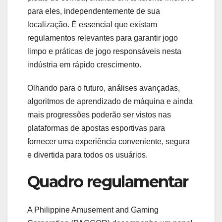
para eles, independentemente de sua
localização. É essencial que existam
regulamentos relevantes para garantir jogo
limpo e práticas de jogo responsáveis nesta
indústria em rápido crescimento.
Olhando para o futuro, análises avançadas,
algoritmos de aprendizado de máquina e ainda
mais progressões poderão ser vistos nas
plataformas de apostas esportivas para
fornecer uma experiência conveniente, segura
e divertida para todos os usuários.
Quadro regulamentar
A Philippine Amusement and Gaming