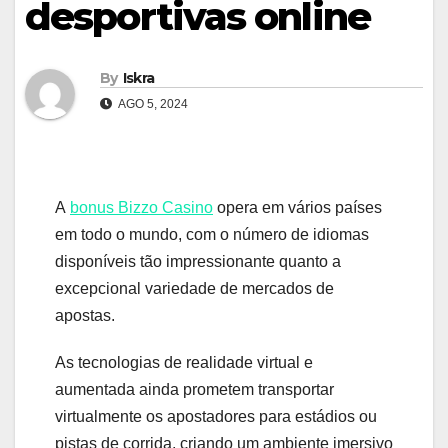
desportivas online
By
Iskra
AGO 5, 2024
A
bonus Bizzo Casino
opera em vários países
em todo o mundo, com o número de idiomas
disponíveis tão impressionante quanto a
excepcional variedade de mercados de
apostas.
As tecnologias de realidade virtual e
aumentada ainda prometem transportar
virtualmente os apostadores para estádios ou
pistas de corrida, criando um ambiente imersivo