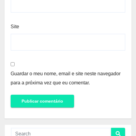
Site
Guardar o meu nome, email e site neste navegador
para a próxima vez que eu comentar.