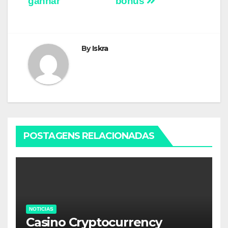
ganhar
bônus
artigos
By
Iskra
POSTAGENS RELACIONADAS
NOTICIAS
Casino Cryptocurrency