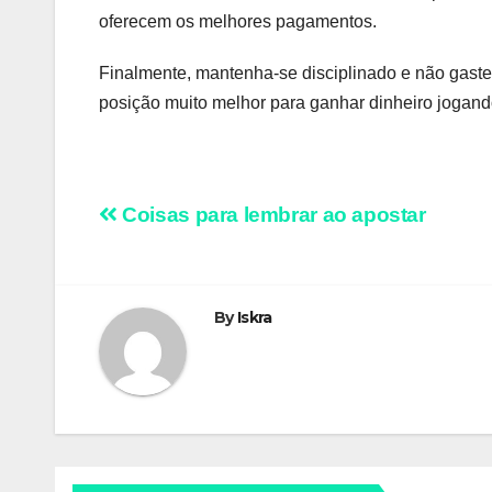
oferecem os melhores pagamentos.
Finalmente, mantenha-se disciplinado e não gaste
posição muito melhor para ganhar dinheiro jogando
Navegação
Coisas para lembrar ao apostar
de
artigos
By
Iskra