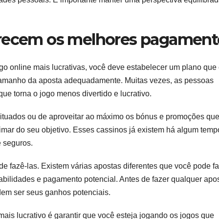
erecem os melhores pagament
go online mais lucrativas, você deve estabelecer um plano que
 o tamanho da aposta adequadamente. Muitas vezes, as pessoas
ue torna o jogo menos divertido e lucrativo.
ceituados ou de aproveitar ao máximo os bónus e promoções que
imar do seu objetivo. Esses cassinos já existem há algum temp
 seguros.
 fazê-las. Existem várias apostas diferentes que você pode fa
ilidades e pagamento potencial. Antes de fazer qualquer apos
dem ser seus ganhos potenciais.
is lucrativo é garantir que você esteja jogando os jogos que