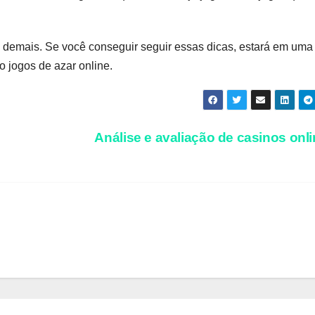
 demais. Se você conseguir seguir essas dicas, estará em uma
 jogos de azar online.
Análise e avaliação de casinos onl