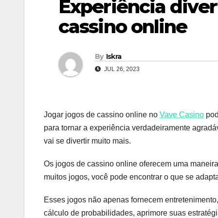
Experiência dive
cassino online
By
Iskra
JUL 26, 2023
Jogar jogos de cassino online no
Vave Casino
pod
para tornar a experiência verdadeiramente agradáv
vai se divertir muito mais.
Os jogos de cassino online oferecem uma maneira s
muitos jogos, você pode encontrar o que se adapta 
Esses jogos não apenas fornecem entretenimento
cálculo de probabilidades, aprimore suas estraté