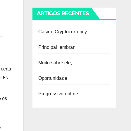
ARTIGOS RECENTES
Casino Cryptocurrency
Principal lembrar
Muito sobre ele,
 certa
oga,
Oportunidade
Progressivo online
e os
e