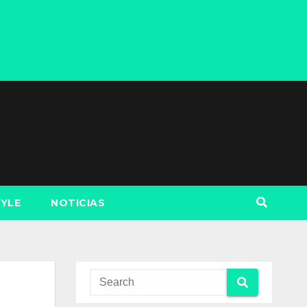
TYLE
NOTICIAS