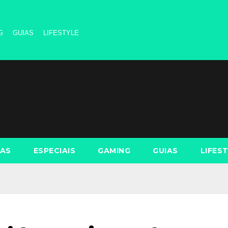
G
GUIAS
LIFESTYLE
AS
ESPECIAIS
GAMING
GUIAS
LIFES