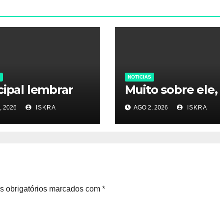
NOTICIAS
cipal lembrar
Muito sobre ele,
, 2026
ISKRA
AGO 2, 2026
ISKRA
 obrigatórios marcados com
*