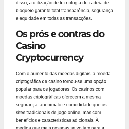
disso, a utilização de tecnologia de cadeia de
bloqueio garante total transparência, segurança
e equidade em todas as transacções.
Os prós e contras do
Casino
Cryptocurrency
Com o aumento das moedas digitais, a moeda
criptográfica de casino tornou-se uma opção
popular para os jogadores. Os casinos com
moedas criptográficas oferecem a mesma
segurança, anonimato e comodidade que os
sites tradicionais de jogo online, mas com
benefícios e características adicionais. À
medida que mais pessoas se voltam para a