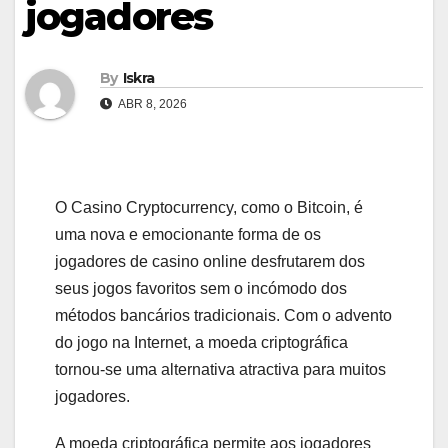
jogadores
By
Iskra
ABR 8, 2026
O Casino Cryptocurrency, como o Bitcoin, é
uma nova e emocionante forma de os
jogadores de casino online desfrutarem dos
seus jogos favoritos sem o incómodo dos
métodos bancários tradicionais. Com o advento
do jogo na Internet, a moeda criptográfica
tornou-se uma alternativa atractiva para muitos
jogadores.
A moeda criptográfica permite aos jogadores