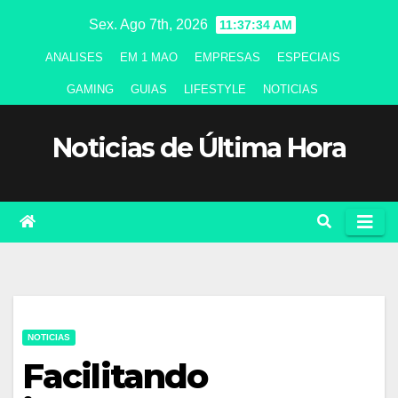
Skip
Sex. Ago 7th, 2026
11:37:35 AM
to
ANALISES
EM 1 MAO
EMPRESAS
ESPECIAIS
content
GAMING
GUIAS
LIFESTYLE
NOTICIAS
Noticias de Última Hora
NOTICIAS
Facilitando