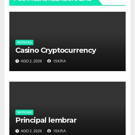
NOTICIAS
Casino Cryptocurrency
AGO 2, 2026
ISKRA
NOTICIAS
Principal lembrar
AGO 2, 2026
ISKRA