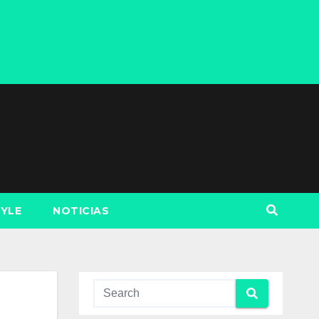
TYLE
NOTICIAS