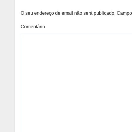
O seu endereço de email não será publicado.
Campos
Comentário