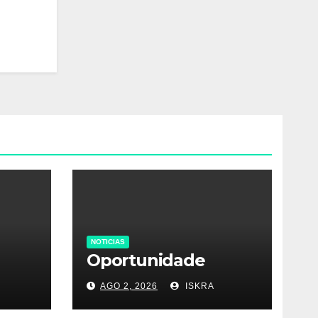
NOTICIAS
Oportunidade
AGO 2, 2026
ISKRA