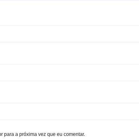
r para a próxima vez que eu comentar.