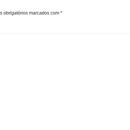
 obrigatórios marcados com
*