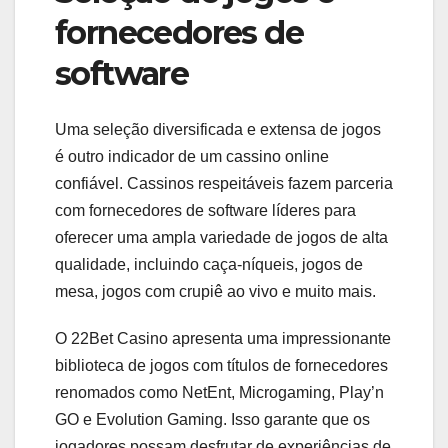
fornecedores de
software
Uma seleção diversificada e extensa de jogos
é outro indicador de um cassino online
confiável. Cassinos respeitáveis fazem parceria
com fornecedores de software líderes para
oferecer uma ampla variedade de jogos de alta
qualidade, incluindo caça-níqueis, jogos de
mesa, jogos com crupiê ao vivo e muito mais.
O 22Bet Casino apresenta uma impressionante
biblioteca de jogos com títulos de fornecedores
renomados como NetEnt, Microgaming, Play’n
GO e Evolution Gaming. Isso garante que os
jogadores possam desfrutar de experiências de