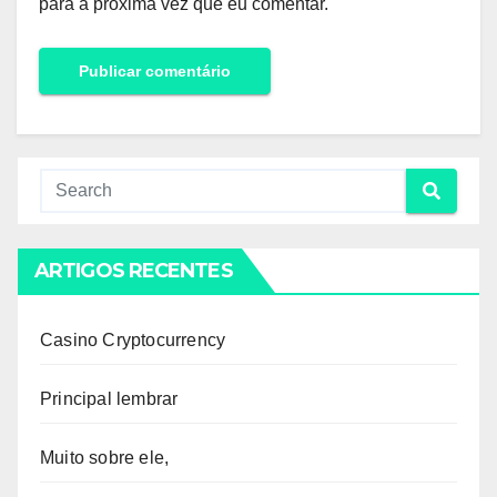
para a próxima vez que eu comentar.
ARTIGOS RECENTES
Casino Cryptocurrency
Principal lembrar
Muito sobre ele,