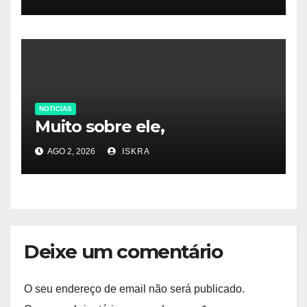
NOTICIAS
Muito sobre ele,
AGO 2, 2026
ISKRA
Deixe um comentário
O seu endereço de email não será publicado.