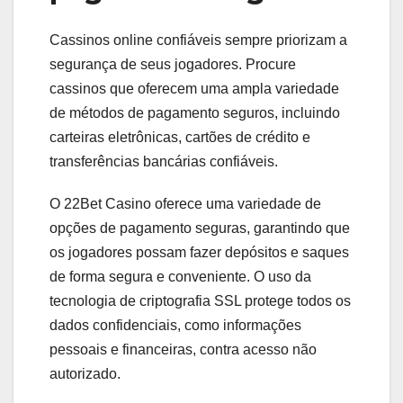
Cassinos online confiáveis sempre priorizam a
segurança de seus jogadores. Procure
cassinos que oferecem uma ampla variedade
de métodos de pagamento seguros, incluindo
carteiras eletrônicas, cartões de crédito e
transferências bancárias confiáveis.
O 22Bet Casino oferece uma variedade de
opções de pagamento seguras, garantindo que
os jogadores possam fazer depósitos e saques
de forma segura e conveniente. O uso da
tecnologia de criptografia SSL protege todos os
dados confidenciais, como informações
pessoais e financeiras, contra acesso não
autorizado.