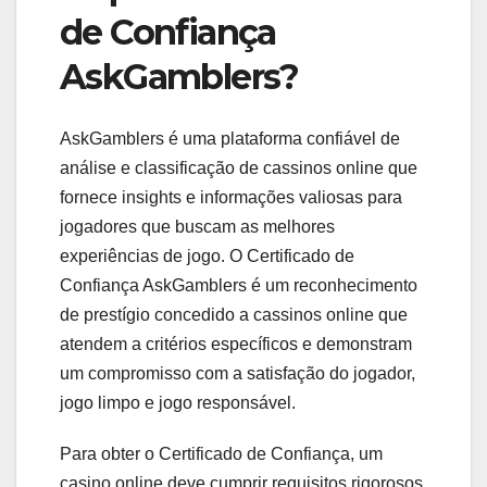
de Confiança
AskGamblers?
AskGamblers é uma plataforma confiável de
análise e classificação de cassinos online que
fornece insights e informações valiosas para
jogadores que buscam as melhores
experiências de jogo. O Certificado de
Confiança AskGamblers é um reconhecimento
de prestígio concedido a cassinos online que
atendem a critérios específicos e demonstram
um compromisso com a satisfação do jogador,
jogo limpo e jogo responsável.
Para obter o Certificado de Confiança, um
casino online deve cumprir requisitos rigorosos