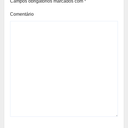
Campos obrigatórios marcados com
*
Comentário