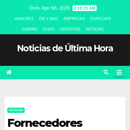
Skip
Dom. Ago 9th, 2026
2:18:21 AM
to
ANALISES
EM 1 MAO
EMPRESAS
ESPECIAIS
content
GAMING
GUIAS
LIFESTYLE
NOTICIAS
Noticias de Última Hora
NOTICIAS
Fornecedores