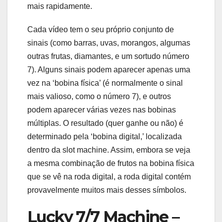
mais rapidamente.
Cada vídeo tem o seu próprio conjunto de
sinais (como barras, uvas, morangos, algumas
outras frutas, diamantes, e um sortudo número
7). Alguns sinais podem aparecer apenas uma
vez na ‘bobina física’ (é normalmente o sinal
mais valioso, como o número 7), e outros
podem aparecer várias vezes nas bobinas
múltiplas. O resultado (quer ganhe ou não) é
determinado pela ‘bobina digital,’ localizada
dentro da slot machine. Assim, embora se veja
a mesma combinação de frutos na bobina física
que se vê na roda digital, a roda digital contém
provavelmente muitos mais desses símbolos.
Lucky 7/7 Machine –