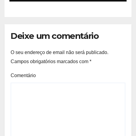
Deixe um comentário
O seu endereço de email não será publicado.
Campos obrigatórios marcados com
*
Comentário