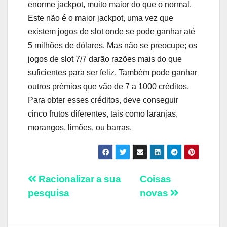
enorme jackpot, muito maior do que o normal.
Este não é o maior jackpot, uma vez que
existem jogos de slot onde se pode ganhar até
5 milhões de dólares. Mas não se preocupe; os
jogos de slot 7/7 darão razões mais do que
suficientes para ser feliz. Também pode ganhar
outros prémios que vão de 7 a 1000 créditos.
Para obter esses créditos, deve conseguir
cinco frutos diferentes, tais como laranjas,
morangos, limões, ou barras.
Navegação
Racionalizar a sua
Coisas
pesquisa
novas
de
artigos