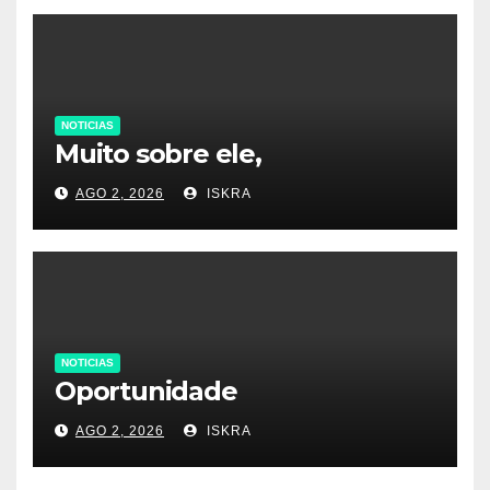
NOTICIAS
Muito sobre ele,
AGO 2, 2026
ISKRA
NOTICIAS
Oportunidade
AGO 2, 2026
ISKRA