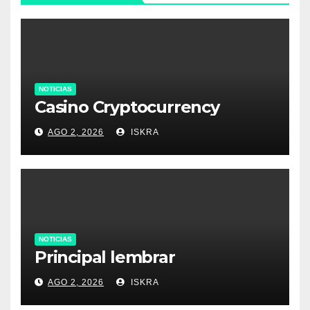
NOTICIAS
Casino Cryptocurrency
AGO 2, 2026
ISKRA
NOTICIAS
Principal lembrar
AGO 2, 2026
ISKRA