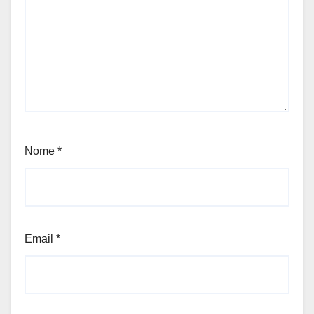
Nome
*
Email
*