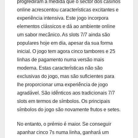
progrediram à medida que o sector dos casinos
online acrescentou características excitantes e
experiência intensiva. Este jogo incorpora
elementos clássicos e dá ao ambiente online
um sabor mecânico. As slots 7/7 ainda são
populares hoje em dia, apesar da sua forma
inicial. O jogo tem agora cinco tambores e 25
linhas de pagamento numa versão mais
moderna. Estas características não são
exclusivas do jogo, mas são suficientes para
lhe proporcionar uma experiência de jogo
agradável. São idênticos aos tradicionais 7/7
slots em termos de símbolos. Os principais
símbolos do jogo são novamente frutos e setes.
No entanto, o prémio é maior. Se conseguir
apanhar cinco 7s numa linha, ganhará um