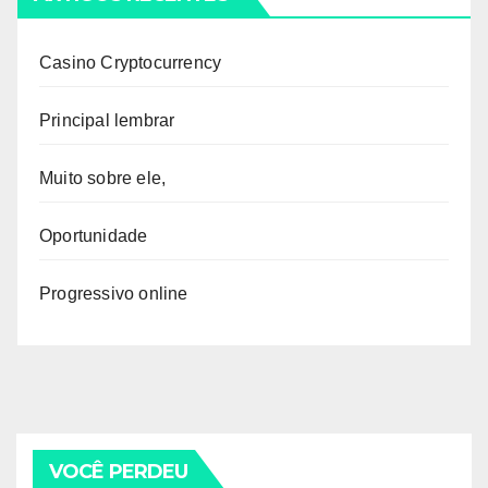
Casino Cryptocurrency
Principal lembrar
Muito sobre ele,
Oportunidade
Progressivo online
VOCÊ PERDEU