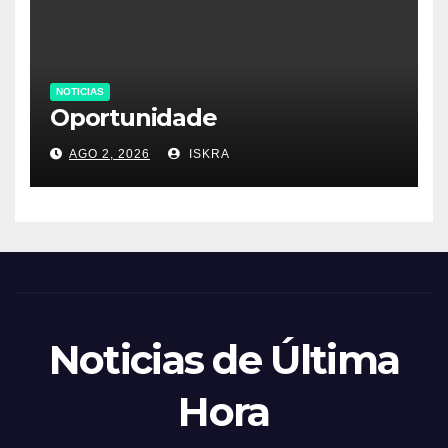
NOTICIAS
Oportunidade
AGO 2, 2026
ISKRA
Noticias de Última
Hora