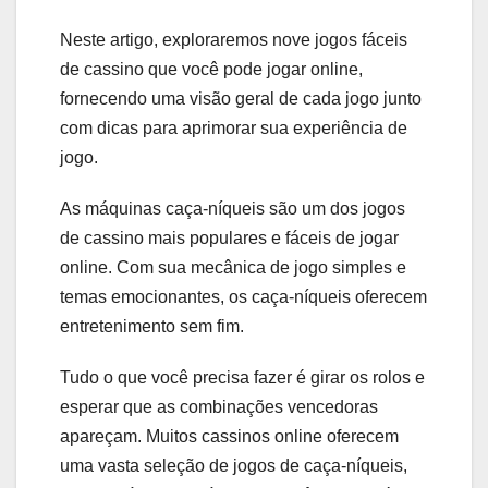
Neste artigo, exploraremos nove jogos fáceis
de cassino que você pode jogar online,
fornecendo uma visão geral de cada jogo junto
com dicas para aprimorar sua experiência de
jogo.
As máquinas caça-níqueis são um dos jogos
de cassino mais populares e fáceis de jogar
online. Com sua mecânica de jogo simples e
temas emocionantes, os caça-níqueis oferecem
entretenimento sem fim.
Tudo o que você precisa fazer é girar os rolos e
esperar que as combinações vencedoras
apareçam. Muitos cassinos online oferecem
uma vasta seleção de jogos de caça-níqueis,