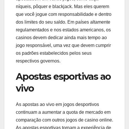
níqueis, pôquer e blackjack. Mas eles querem
que você jogue com responsabilidade e dentro
dos limites do seu saldo. Em países altamente
regulamentados e nos estados americanos, os
casinos devem dedicar ainda mais tempo ao
jogo responsável, uma vez que devem cumprir
os padrões estabelecidos pelos seus
respectivos governos.
Apostas esportivas ao
vivo
As apostas ao vivo em jogos desportivos
continuam a aumentar a quota de mercado em
comparação com outros jogos de casino online.
As apostas esportivas tornam a experiência de