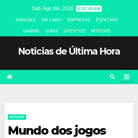
Skip
Sáb. Ago 8th, 2026
9:52:50 AM
to
ANALISES
EM 1 MAO
EMPRESAS
ESPECIAIS
content
GAMING
GUIAS
LIFESTYLE
NOTICIAS
Noticias de Última Hora
NOTICIAS
Mundo dos jogos