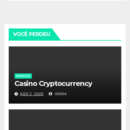
VOCÊ PERDEU
NOTICIAS
Casino Cryptocurrency
AGO 2, 2026
ISKRA