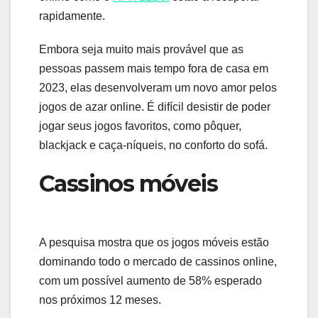
rapidamente.
Embora seja muito mais provável que as
pessoas passem mais tempo fora de casa em
2023, elas desenvolveram um novo amor pelos
jogos de azar online. É difícil desistir de poder
jogar seus jogos favoritos, como pôquer,
blackjack e caça-níqueis, no conforto do sofá.
Cassinos móveis
A pesquisa mostra que os jogos móveis estão
dominando todo o mercado de cassinos online,
com um possível aumento de 58% esperado
nos próximos 12 meses.