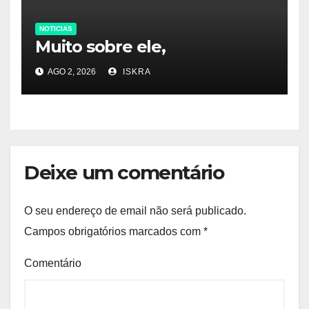
NOTICIAS
Muito sobre ele,
AGO 2, 2026
ISKRA
Deixe um comentário
O seu endereço de email não será publicado.
Campos obrigatórios marcados com
*
Comentário