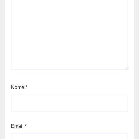
Nome
*
Email
*