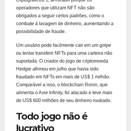
operadores que utilizam NFT não são
obrigados a seguir certos padrões, como o
combate à lavagem de dinheiro, aumentando a
possibilidade de fraude.
Um usuário pode facilmente cair em um golpe
ou tentar transferir NFTs para uma carteira não
suportada. O criador do jogo de criptomoeda
Hedgie afirmou em julho que havia sido
fraudado em NFTs em mais de US$ 1 milhão.
Comparável a isso, o blockchain Ronin, que
alimenta o Axie Infinity, foi atacado e teve mais
de US$ 600 milhões de seu dinheiro roubado.
Todo jogo não é
lucrativo