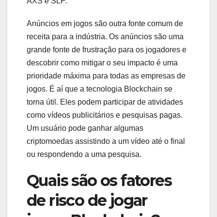
AXS e SLP.
Anúncios em jogos são outra fonte comum de
receita para a indústria. Os anúncios são uma
grande fonte de frustração para os jogadores e
descobrir como mitigar o seu impacto é uma
prioridade máxima para todas as empresas de
jogos. É aí que a tecnologia Blockchain se
torna útil. Eles podem participar de atividades
como vídeos publicitários e pesquisas pagas.
Um usuário pode ganhar algumas
criptomoedas assistindo a um vídeo até o final
ou respondendo a uma pesquisa.
Quais são os fatores
de risco de jogar