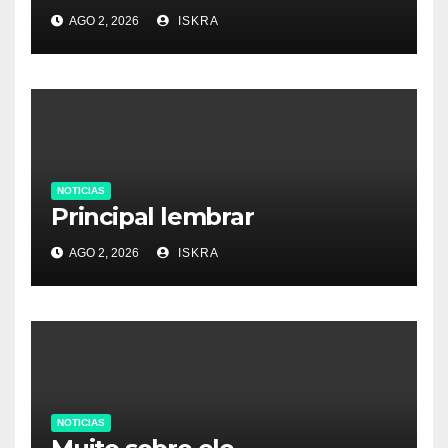
AGO 2, 2026
ISKRA
NOTICIAS
Principal lembrar
AGO 2, 2026
ISKRA
NOTICIAS