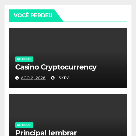
VOCÊ PERDEU
NOTICIAS
Casino Cryptocurrency
AGO 2, 2026
ISKRA
NOTICIAS
Principal lembrar