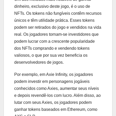
dinheiro, exclusivo deste jogo, é o uso de
NFTs. Os tokens não fungíveis contêm recursos
únicos e têm utilidade prática. Esses tokens
podem ser retirados do jogo e vendidos na vida
real. Os jogadores tornam-se investidores que
podem lucrar com a crescente popularidade
dos NFTs comprando e vendendo tokens
valiosos, o que por sua vez beneficia os
desenvolvedores de jogos.
Por exemplo, em Axie Infinity, os jogadores
podem investir em personagens jogáveis
conhecidos como Axies, aumentar seus níveis
e depois revendê-los com lucro. Além disso, ao
lutar com seus Axies, os jogadores podem
ganhar tokens baseados em Ethereum, como