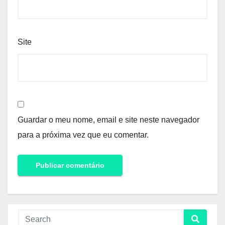
Site
Guardar o meu nome, email e site neste navegador
para a próxima vez que eu comentar.