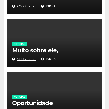
AGO 2, 2026
ISKRA
NOTICIAS
Muito sobre ele,
AGO 2, 2026
ISKRA
NOTICIAS
Oportunidade