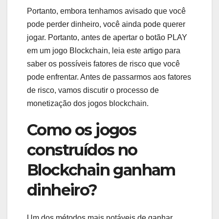
Portanto, embora tenhamos avisado que você
pode perder dinheiro, você ainda pode querer
jogar. Portanto, antes de apertar o botão PLAY
em um jogo Blockchain, leia este artigo para
saber os possíveis fatores de risco que você
pode enfrentar. Antes de passarmos aos fatores
de risco, vamos discutir o processo de
monetização dos jogos blockchain.
Como os jogos
construídos no
Blockchain ganham
dinheiro?
Um dos métodos mais notáveis de ganhar