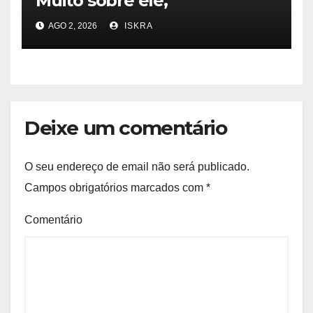
Muito sobre ele,
AGO 2, 2026
ISKRA
Deixe um comentário
O seu endereço de email não será publicado.
Campos obrigatórios marcados com
*
Comentário