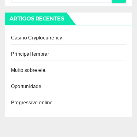
ARTIGOS RECENTES
Casino Cryptocurrency
Principal lembrar
Muito sobre ele,
Oportunidade
Progressivo online