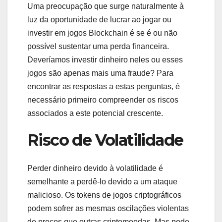
Uma preocupação que surge naturalmente à
luz da oportunidade de lucrar ao jogar ou
investir em jogos Blockchain é se é ou não
possível sustentar uma perda financeira.
Deveríamos investir dinheiro neles ou esses
jogos são apenas mais uma fraude? Para
encontrar as respostas a estas perguntas, é
necessário primeiro compreender os riscos
associados a este potencial crescente.
Risco de Volatilidade
Perder dinheiro devido à volatilidade é
semelhante a perdê-lo devido a um ataque
malicioso. Os tokens de jogos criptográficos
podem sofrer as mesmas oscilações violentas
de preços que outras criptomoedas. Mas pode