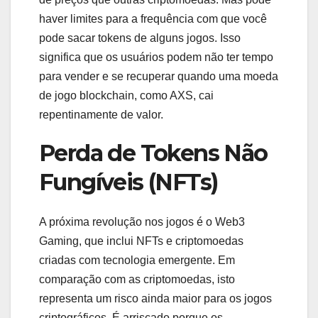
haver limites para a frequência com que você
pode sacar tokens de alguns jogos. Isso
significa que os usuários podem não ter tempo
para vender e se recuperar quando uma moeda
de jogo blockchain, como AXS, cai
repentinamente de valor.
Perda de Tokens Não
Fungíveis (NFTs)
A próxima revolução nos jogos é o Web3
Gaming, que inclui NFTs e criptomoedas
criadas com tecnologia emergente. Em
comparação com as criptomoedas, isto
representa um risco ainda maior para os jogos
criptográficos. É arriscado porque os