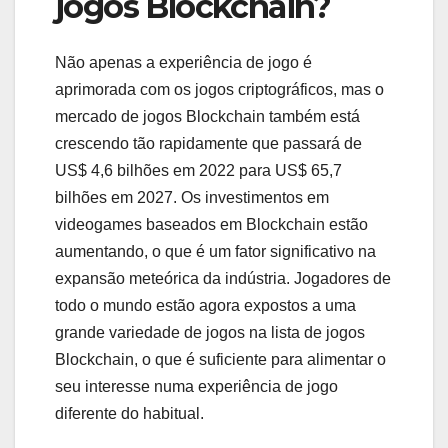
jogos Blockchain?
Não apenas a experiência de jogo é
aprimorada com os jogos criptográficos, mas o
mercado de jogos Blockchain também está
crescendo tão rapidamente que passará de
US$ 4,6 bilhões em 2022 para US$ 65,7
bilhões em 2027. Os investimentos em
videogames baseados em Blockchain estão
aumentando, o que é um fator significativo na
expansão meteórica da indústria. Jogadores de
todo o mundo estão agora expostos a uma
grande variedade de jogos na lista de jogos
Blockchain, o que é suficiente para alimentar o
seu interesse numa experiência de jogo
diferente do habitual.