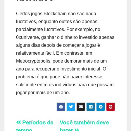
Certos jogos Blockchain não são nada
lucrativos, enquanto outros são apenas
parcialmente lucrativos. Por exemplo, no
0xuniverse, ganhar o dinheiro investido apenas
alguns dias depois de começar a jogar é
relativamente fácil. Em contraste, em
Metrocryptopolis, pode demorar mais de um
ano para recuperar o investimento inicial. O
problema é que pode não haver interesse
suficiente entre os indivíduos para que possam
jogar por mais de um ano.
Navegação
Períodos de
Você também deve
tempo
bater