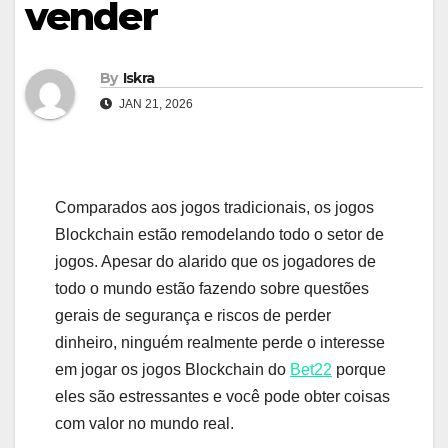
vender
By
Iskra
JAN 21, 2026
Comparados aos jogos tradicionais, os jogos
Blockchain estão remodelando todo o setor de
jogos. Apesar do alarido que os jogadores de
todo o mundo estão fazendo sobre questões
gerais de segurança e riscos de perder
dinheiro, ninguém realmente perde o interesse
em jogar os jogos Blockchain do
Bet22
porque
eles são estressantes e você pode obter coisas
com valor no mundo real.