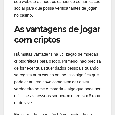
seu website ou noutros canais de comunicação
social para que possa verificar antes de jogar
no casino.
As vantagens de jogar
com criptos
Há muitas vantagens na utilização de moedas
criptográficas para o jogo. Primeiro, não precisa
de fornecer quaisquer dados pessoais quando
se regista num casino online. Isto significa que
pode criar uma nova conta sem dar o seu
verdadeiro nome e morada – algo que pode ser
difícil se as pessoas souberem quem você é ou
onde vive.
Em segundo lugar, não há necessidade de