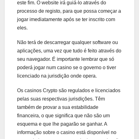
este fim. O website irá guiá-lo através do
processo de registo, para que possa começar a
jogar imediatamente após se ter inscrito com
eles.
Não terá de descarregar qualquer software ou
aplicações, uma vez que tudo é feito através do
seu navegador. É importante lembrar que só
poderá jogar num casino se o governo o tiver
licenciado na jurisdição onde opera.
Os casinos Crypto são regulados e licenciados
pelas suas respectivas jurisdições. Têm
também de provar a sua estabilidade
financeira, o que significa que não são um
esquema e que lhe pagarão se ganhar. A
informação sobre o casino está disponível no