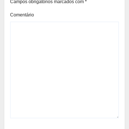
Campos obrigatórios marcados com
*
Comentário