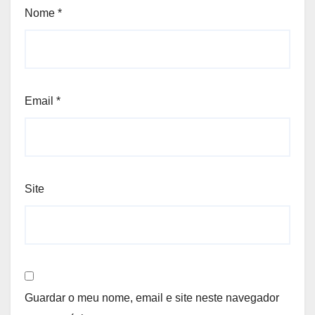
Nome
*
Email
*
Site
Guardar o meu nome, email e site neste navegador