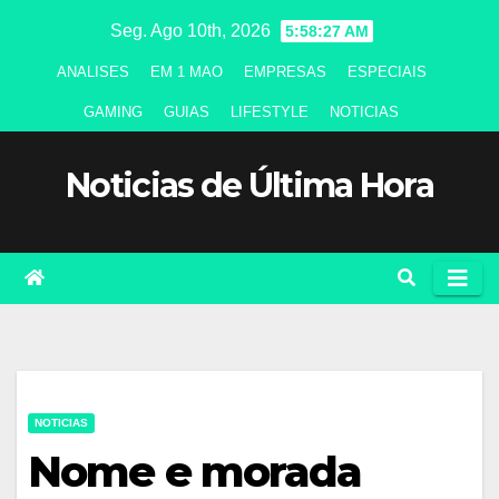
Skip
Seg. Ago 10th, 2026
5:58:27 AM
to
ANALISES
EM 1 MAO
EMPRESAS
ESPECIAIS
content
GAMING
GUIAS
LIFESTYLE
NOTICIAS
Noticias de Última Hora
NOTICIAS
Nome e morada