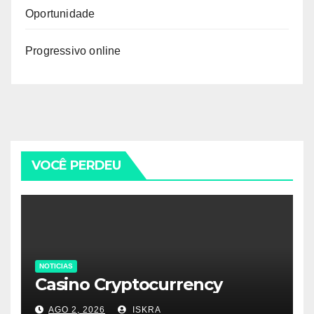
Oportunidade
Progressivo online
VOCÊ PERDEU
NOTICIAS
Casino Cryptocurrency
AGO 2, 2026
ISKRA