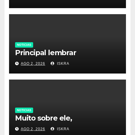
NOTICIAS
Principal lembrar
AGO 2, 2026
ISKRA
NOTICIAS
Muito sobre ele,
AGO 2, 2026
ISKRA