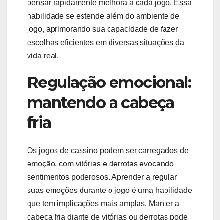
pensar rapidamente melhora a cada jogo. Essa
habilidade se estende além do ambiente de
jogo, aprimorando sua capacidade de fazer
escolhas eficientes em diversas situações da
vida real.
Regulação emocional:
mantendo a cabeça
fria
Os jogos de cassino podem ser carregados de
emoção, com vitórias e derrotas evocando
sentimentos poderosos. Aprender a regular
suas emoções durante o jogo é uma habilidade
que tem implicações mais amplas. Manter a
cabeça fria diante de vitórias ou derrotas pode