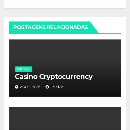
POSTAGENS RELACIONADAS
NOTICIAS
Casino Cryptocurrency
AGO 2, 2026
ISKRA