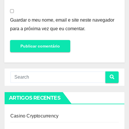
Guardar o meu nome, email e site neste navegador
para a próxima vez que eu comentar.
ARTIGOS RECENTES
Casino Cryptocurrency