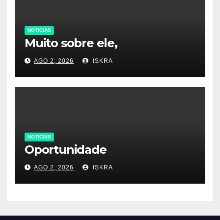
NOTICIAS
Muito sobre ele,
AGO 2, 2026
ISKRA
NOTICIAS
Oportunidade
AGO 2, 2026
ISKRA