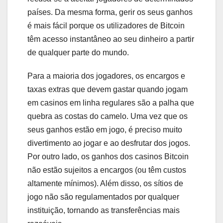
países. Da mesma forma, gerir os seus ganhos
é mais fácil porque os utilizadores de Bitcoin
têm acesso instantâneo ao seu dinheiro a partir
de qualquer parte do mundo.
Para a maioria dos jogadores, os encargos e
taxas extras que devem gastar quando jogam
em casinos em linha regulares são a palha que
quebra as costas do camelo. Uma vez que os
seus ganhos estão em jogo, é preciso muito
divertimento ao jogar e ao desfrutar dos jogos.
Por outro lado, os ganhos dos casinos Bitcoin
não estão sujeitos a encargos (ou têm custos
altamente mínimos). Além disso, os sítios de
jogo não são regulamentados por qualquer
instituição, tornando as transferências mais