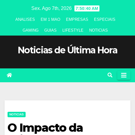
Skip
Sex. Ago 7th, 2026
7:50:41 AM
to
ANALISES
EM 1 MAO
EMPRESAS
ESPECIAIS
content
GAMING
GUIAS
LIFESTYLE
NOTICIAS
Noticias de Última Hora
NOTICIAS
O Impacto da