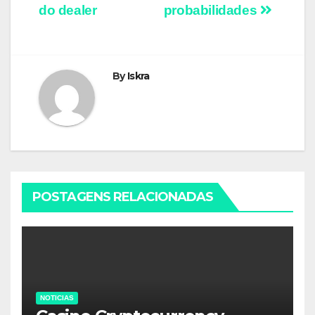
do dealer
probabilidades
de
artigos
By
Iskra
POSTAGENS RELACIONADAS
NOTICIAS