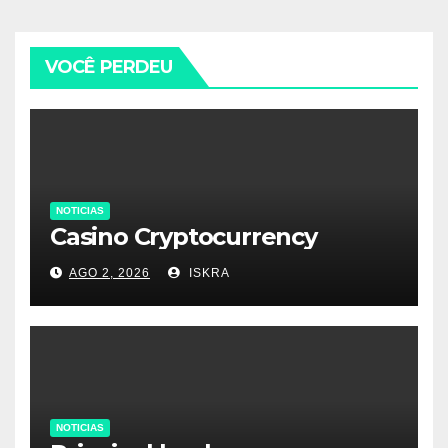
VOCÊ PERDEU
NOTICIAS
Casino Cryptocurrency
AGO 2, 2026
ISKRA
NOTICIAS