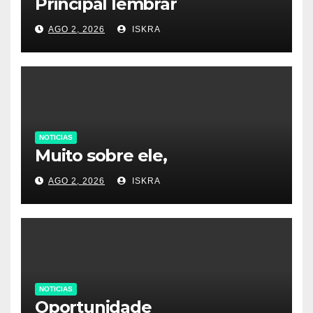
Principal lembrar
AGO 2, 2026
ISKRA
NOTICIAS
Muito sobre ele,
AGO 2, 2026
ISKRA
NOTICIAS
Oportunidade