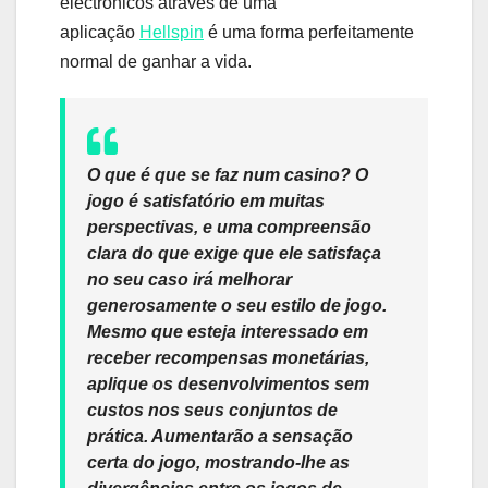
electrónicos através de uma
aplicação
Hellspin
é uma forma perfeitamente
normal de ganhar a vida.
O que é que se faz num casino? O
jogo é satisfatório em muitas
perspectivas, e uma compreensão
clara do que exige que ele satisfaça
no seu caso irá melhorar
generosamente o seu estilo de jogo.
Mesmo que esteja interessado em
receber recompensas monetárias,
aplique os desenvolvimentos sem
custos nos seus conjuntos de
prática. Aumentarão a sensação
certa do jogo, mostrando-lhe as