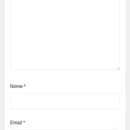
Nome
*
Email
*