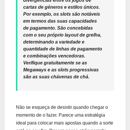
divergências entre os jogos de
cartas de géneros e estilos únicos.
Por exemplo, os slots são notáveis
em termos das suas capacidades
de pagamento. São concebidas
com o seu próprio layout de grelha,
determinando a variedade e
quantidade de linhas de pagamento
e combinações vencedoras.
Verifique gratuitamente se as
Megaways e as slots progressivas
são as suas chávenas de chá.
Não se esqueça de desistir quando chegar o
momento de o fazer. Parece uma estratégia
ideal para colocar mais apostas quando a sorte