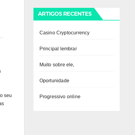
ARTIGOS RECENTES
Casino Cryptocurrency
Principal lembrar
Muito sobre ele,
s
Oportunidade
 o seu
Progressivo online
as