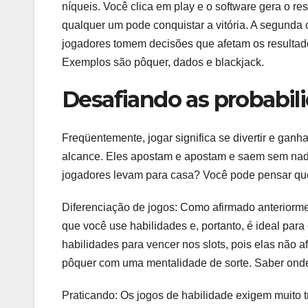
níqueis. Você clica em play e o software gera o r
qualquer um pode conquistar a vitória. A segunda
jogadores tomem decisões que afetam os resultado
Exemplos são pôquer, dados e blackjack.
Desafiando as probabil
Freqüentemente, jogar significa se divertir e ganha
alcance. Eles apostam e apostam e saem sem nada.
jogadores levam para casa? Você pode pensar que 
Diferenciação de jogos: Como afirmado anteriorme
que você use habilidades e, portanto, é ideal par
habilidades para vencer nos slots, pois elas não 
pôquer com uma mentalidade de sorte. Saber onde
Praticando: Os jogos de habilidade exigem muito t