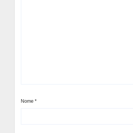
Nome
*