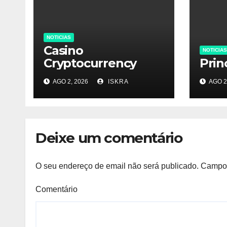
NOTICIAS
Casino
NOTICIAS
Cryptocurrency
Prin
AGO 2, 2026
ISKRA
AGO 2
Deixe um comentário
O seu endereço de email não será publicado.
Campos
Comentário