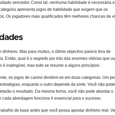
esultado vencedor. Como tal, nenhuma habilidade é necessária e
 categoria apresenta jogos de habilidade que exigem que os
s. Os jogadores mais qualificados têm melhores chances de vit
idades
r dinheiro. Mas para muitos, o último objectivo parece fora de
 Então, qual é o segredo por trás das enormes vitórias que ou
é inatingível, mas tudo se resume a alguns princípios:
nte, os jogos de casino dividem-se em duas categorias. Um pe
a estratégias, enquanto o outro depende da sorte. Você não pode
afetarão o resultado. Da mesma forma, você não pode abordar o
 cada abordagem funciona é essencial para o sucesso.
rabalho de base antes que você possa apostar dinheiro real. Ve