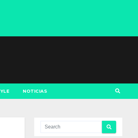
TYLE
NOTICIAS