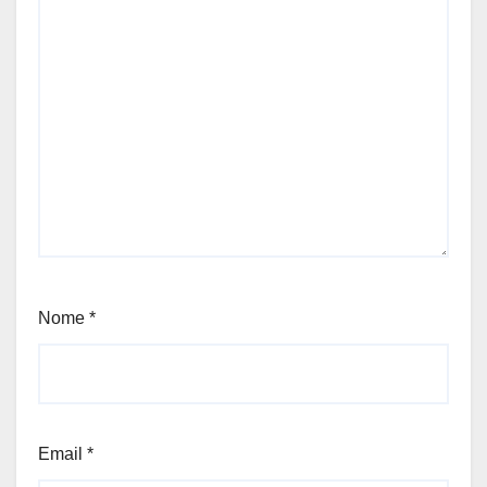
Nome
*
Email
*