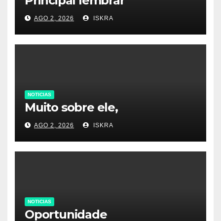
Principal lembrar
AGO 2, 2026
ISKRA
NOTICIAS
Muito sobre ele,
AGO 2, 2026
ISKRA
NOTICIAS
Oportunidade