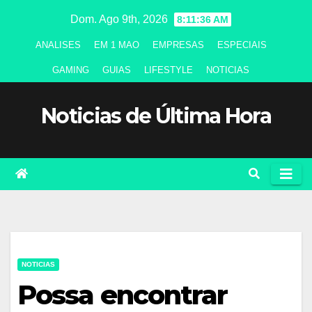
Skip
Dom. Ago 9th, 2026
8:11:37 AM
to
ANALISES
EM 1 MAO
EMPRESAS
ESPECIAIS
content
GAMING
GUIAS
LIFESTYLE
NOTICIAS
Noticias de Última Hora
NOTICIAS
Possa encontrar