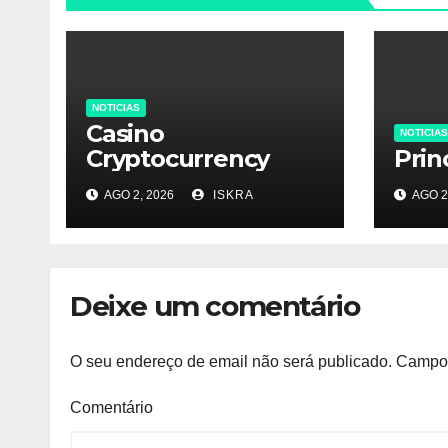
NOTICIAS
Casino
NOTICIAS
Cryptocurrency
Prin
AGO 2, 2026
ISKRA
AGO 2
Deixe um comentário
O seu endereço de email não será publicado.
Campos
Comentário