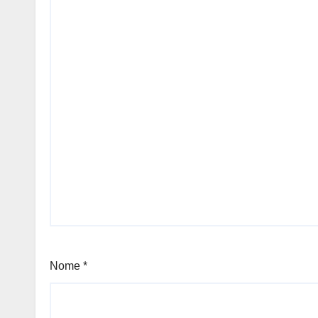
Nome
*