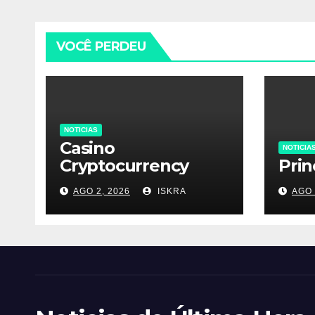
VOCÊ PERDEU
NOTICIAS
Casino
NOTICIA
Cryptocurrency
Prin
AGO 2, 2026
ISKRA
AGO 