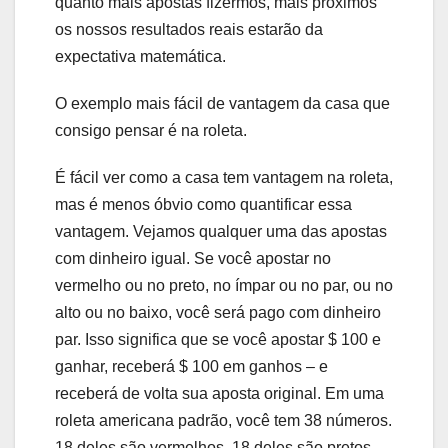
quanto mais apostas fizermos, mais próximos
os nossos resultados reais estarão da
expectativa matemática.
O exemplo mais fácil de vantagem da casa que
consigo pensar é na roleta.
É fácil ver como a casa tem vantagem na roleta,
mas é menos óbvio como quantificar essa
vantagem. Vejamos qualquer uma das apostas
com dinheiro igual. Se você apostar no
vermelho ou no preto, no ímpar ou no par, ou no
alto ou no baixo, você será pago com dinheiro
par. Isso significa que se você apostar $ 100 e
ganhar, receberá $ 100 em ganhos – e
receberá de volta sua aposta original. Em uma
roleta americana padrão, você tem 38 números.
18 deles são vermelhos, 18 deles são pretos,