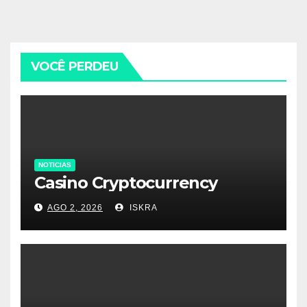
VOCÊ PERDEU
NOTICIAS
Casino Cryptocurrency
AGO 2, 2026
ISKRA