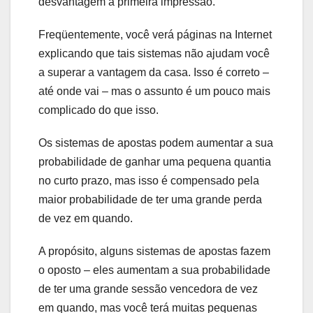
desvantagem à primeira impressão.
Freqüentemente, você verá páginas na Internet
explicando que tais sistemas não ajudam você
a superar a vantagem da casa. Isso é correto –
até onde vai – mas o assunto é um pouco mais
complicado do que isso.
Os sistemas de apostas podem aumentar a sua
probabilidade de ganhar uma pequena quantia
no curto prazo, mas isso é compensado pela
maior probabilidade de ter uma grande perda
de vez em quando.
A propósito, alguns sistemas de apostas fazem
o oposto – eles aumentam a sua probabilidade
de ter uma grande sessão vencedora de vez
em quando, mas você terá muitas pequenas