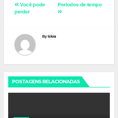
Navegação
Você pode
Períodos de tempo
perder
de
artigos
By
Iskra
POSTAGENS RELACIONADAS