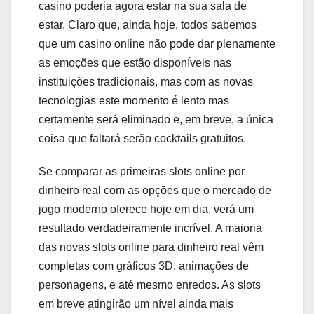
casino poderia agora estar na sua sala de
estar. Claro que, ainda hoje, todos sabemos
que um casino online não pode dar plenamente
as emoções que estão disponíveis nas
instituições tradicionais, mas com as novas
tecnologias este momento é lento mas
certamente será eliminado e, em breve, a única
coisa que faltará serão cocktails gratuitos.
Se comparar as primeiras slots online por
dinheiro real com as opções que o mercado de
jogo moderno oferece hoje em dia, verá um
resultado verdadeiramente incrível. A maioria
das novas slots online para dinheiro real vêm
completas com gráficos 3D, animações de
personagens, e até mesmo enredos. As slots
em breve atingirão um nível ainda mais