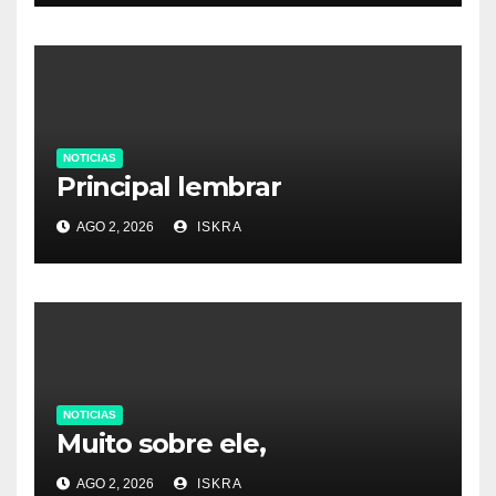
NOTICIAS
Principal lembrar
AGO 2, 2026
ISKRA
NOTICIAS
Muito sobre ele,
AGO 2, 2026
ISKRA