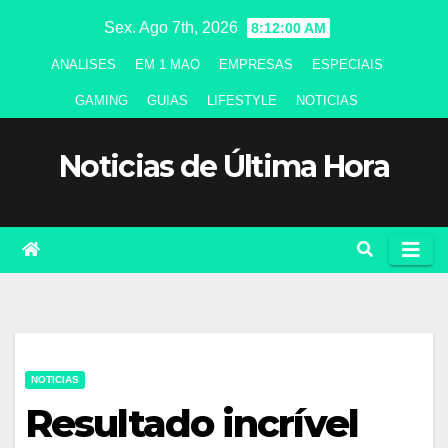
Skip
Sex. Ago 7th, 2026
8:12:00 AM
to
ANALISES
EM 1 MAO
EMPRESAS
ESPECIAIS
content
GAMING
GUIAS
LIFESTYLE
NOTICIAS
Noticias de Última Hora
NOTICIAS
Resultado incrível