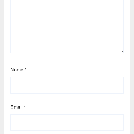
Nome
*
Email
*