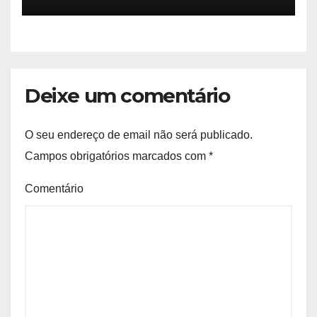
Deixe um comentário
O seu endereço de email não será publicado.
Campos obrigatórios marcados com
*
Comentário