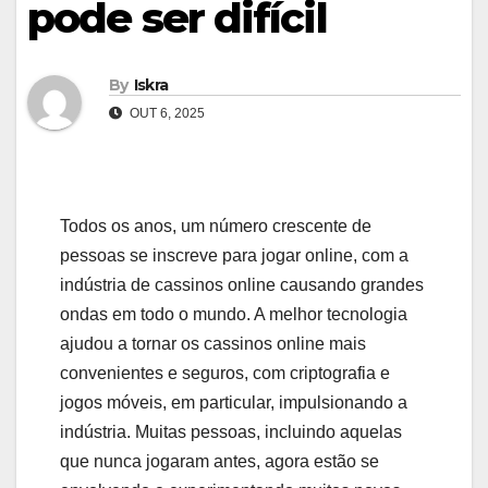
pode ser difícil
By
Iskra
OUT 6, 2025
Todos os anos, um número crescente de
pessoas se inscreve para jogar online, com a
indústria de cassinos online causando grandes
ondas em todo o mundo. A melhor tecnologia
ajudou a tornar os cassinos online mais
convenientes e seguros, com criptografia e
jogos móveis, em particular, impulsionando a
indústria. Muitas pessoas, incluindo aquelas
que nunca jogaram antes, agora estão se