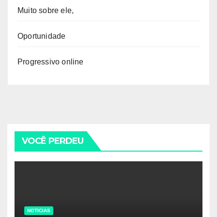
Muito sobre ele,
Oportunidade
Progressivo online
VOCÊ PERDEU
NOTICIAS