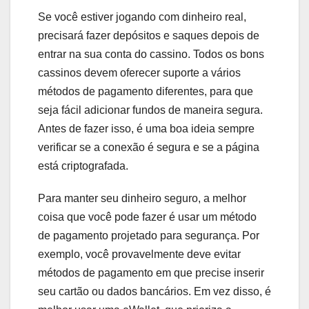
Se você estiver jogando com dinheiro real,
precisará fazer depósitos e saques depois de
entrar na sua conta do cassino. Todos os bons
cassinos devem oferecer suporte a vários
métodos de pagamento diferentes, para que
seja fácil adicionar fundos de maneira segura.
Antes de fazer isso, é uma boa ideia sempre
verificar se a conexão é segura e se a página
está criptografada.
Para manter seu dinheiro seguro, a melhor
coisa que você pode fazer é usar um método
de pagamento projetado para segurança. Por
exemplo, você provavelmente deve evitar
métodos de pagamento em que precise inserir
seu cartão ou dados bancários. Em vez disso, é