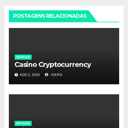
POSTAGENS RELACIONADAS
NOTICIAS
Casino Cryptocurrency
AGO 2, 2026
ISKRA
NOTICIAS