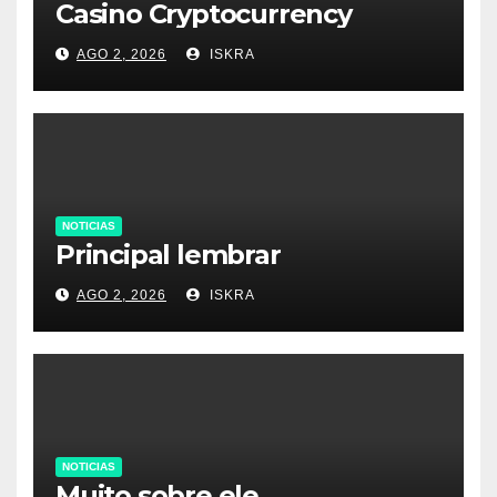
Casino Cryptocurrency
AGO 2, 2026
ISKRA
NOTICIAS
Principal lembrar
AGO 2, 2026
ISKRA
NOTICIAS
Muito sobre ele,