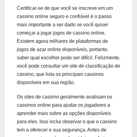
Certificar-se de que você se inscreve em um
cassino online seguro e confiável é o passo
mais importante a ser dado se você quiser
começar a jogar jogos de cassino online.
Existem agora milhares de plataformas de
jogos de azar online disponíveis, portanto,
saber qual escolher pode ser difícil. Felizmente,
você pode consultar um site de classificação de
cassino, que lista os principais cassinos
disponíveis em sua região.
Os sites de cassino geralmente analisam os
cassinos online para ajudar os jogadores a
aprender mais sobre as opções disponíveis
para eles. Isso inclui observar o que o cassino
tem a oferecer e sua segurança. Antes de