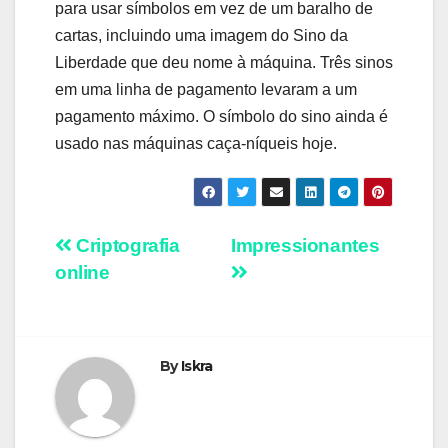
para usar símbolos em vez de um baralho de
cartas, incluindo uma imagem do Sino da
Liberdade que deu nome à máquina. Três sinos
em uma linha de pagamento levaram a um
pagamento máximo. O símbolo do sino ainda é
usado nas máquinas caça-níqueis hoje.
Navegação
Criptografia
Impressionantes
online
de
artigos
By
Iskra