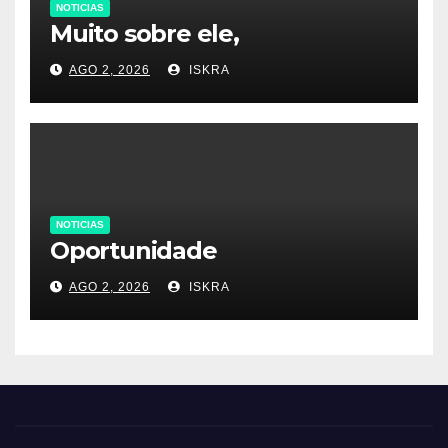
NOTICIAS
Muito sobre ele,
AGO 2, 2026
ISKRA
NOTICIAS
Oportunidade
AGO 2, 2026
ISKRA