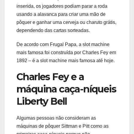
inserida, os jogadores podiam parar a roda
usando a alavanca para criar uma mão de
pôquer e ganhar uma cerveja ou charuto grátis,
dependendo das cartas sorteadas.
De acordo com Frugal Papa, a slot machine
mais famosa foi construída por Charles Fey em
1892 – é a slot machine mais famosa até hoje.
Charles Fey e a
máquina caça-níqueis
Liberty Bell
Algumas pessoas não consideram as
máquinas de pôquer Sittman e Pitt como as