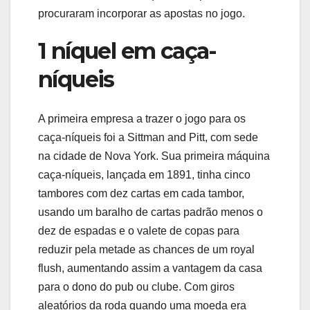
procuraram incorporar as apostas no jogo.
1 níquel em caça-
níqueis
A primeira empresa a trazer o jogo para os
caça-níqueis foi a Sittman and Pitt, com sede
na cidade de Nova York. Sua primeira máquina
caça-níqueis, lançada em 1891, tinha cinco
tambores com dez cartas em cada tambor,
usando um baralho de cartas padrão menos o
dez de espadas e o valete de copas para
reduzir pela metade as chances de um royal
flush, aumentando assim a vantagem da casa
para o dono do pub ou clube. Com giros
aleatórios da roda quando uma moeda era