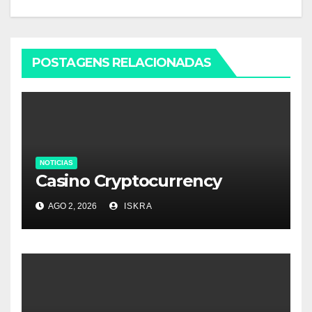
POSTAGENS RELACIONADAS
NOTICIAS
Casino Cryptocurrency
AGO 2, 2026
ISKRA