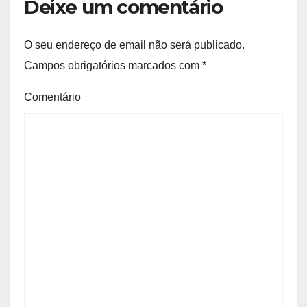
Deixe um comentário
O seu endereço de email não será publicado.
Campos obrigatórios marcados com
*
Comentário