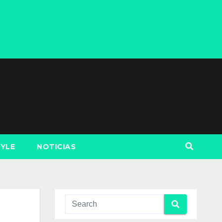
TYLE
NOTICIAS