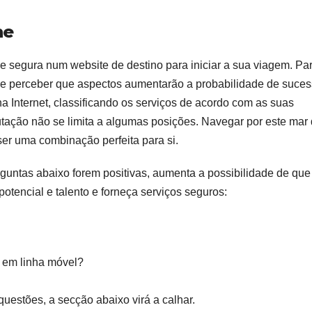
ne
l e segura num website de destino para iniciar a sua viagem. Pa
e perceber que aspectos aumentarão a probabilidade de suces
a Internet, classificando os serviços de acordo com as suas
utação não se limita a algumas posições. Navegar por este mar
er uma combinação perfeita para si.
untas abaixo forem positivas, aumenta a possibilidade de que
potencial e talento e forneça serviços seguros:
o em linha móvel?
uestões, a secção abaixo virá a calhar.