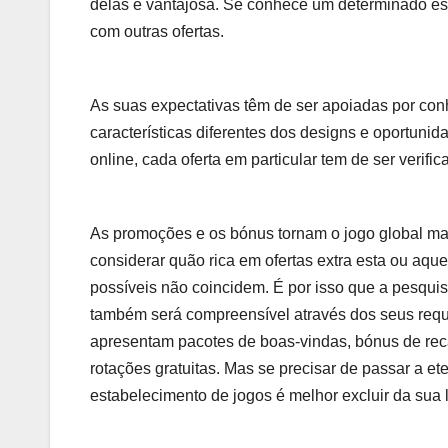
delas é vantajosa. Se conhece um determinado esti
com outras ofertas.
As suas expectativas têm de ser apoiadas por co
características diferentes dos designs e oportuni
online, cada oferta em particular tem de ser verifi
As promoções e os bónus tornam o jogo global mai
considerar quão rica em ofertas extra esta ou aq
possíveis não coincidem. É por isso que a pesqui
também será compreensível através dos seus requis
apresentam pacotes de boas-vindas, bónus de reca
rotações gratuitas. Mas se precisar de passar a e
estabelecimento de jogos é melhor excluir da sua l