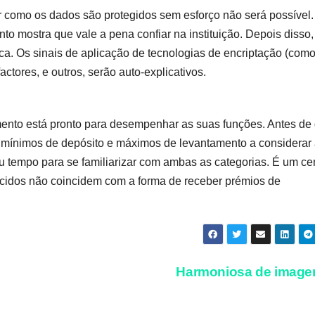
rar como os dados são protegidos sem esforço não será possível.
to mostra que vale a pena confiar na instituição. Depois disso, 
ca. Os sinais de aplicação de tecnologias de encriptação (com
actores, e outros, serão auto-explicativos.
nto está pronto para desempenhar as suas funções. Antes de 
s mínimos de depósito e máximos de levantamento a considerar
eu tempo para se familiarizar com ambas as categorias. É um ce
cidos não coincidem com a forma de receber prémios de
Harmoniosa de imag