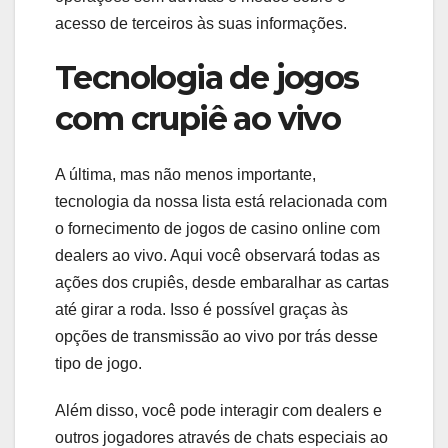
acesso de terceiros às suas informações.
Tecnologia de jogos
com crupiê ao vivo
A última, mas não menos importante,
tecnologia da nossa lista está relacionada com
o fornecimento de jogos de casino online com
dealers ao vivo. Aqui você observará todas as
ações dos crupiês, desde embaralhar as cartas
até girar a roda. Isso é possível graças às
opções de transmissão ao vivo por trás desse
tipo de jogo.
Além disso, você pode interagir com dealers e
outros jogadores através de chats especiais ao