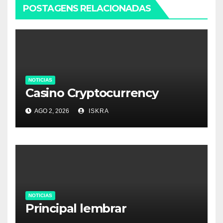
POSTAGENS RELACIONADAS
NOTICIAS
Casino Cryptocurrency
AGO 2, 2026
ISKRA
NOTICIAS
Principal lembrar