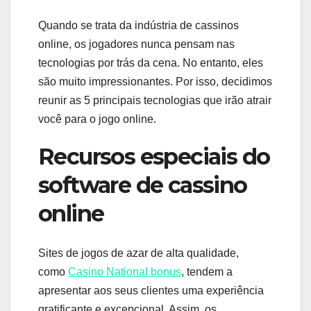
Quando se trata da indústria de cassinos
online, os jogadores nunca pensam nas
tecnologias por trás da cena. No entanto, eles
são muito impressionantes. Por isso, decidimos
reunir as 5 principais tecnologias que irão atrair
você para o jogo online.
Recursos especiais do
software de cassino
online
Sites de jogos de azar de alta qualidade,
como
Casino National bonus
, tendem a
apresentar aos seus clientes uma experiência
gratificante e excepcional. Assim, os