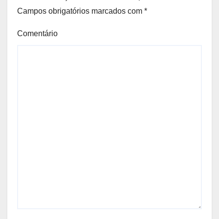
Campos obrigatórios marcados com
*
Comentário