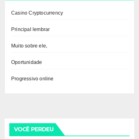
Casino Cryptocurrency
Principal lembrar
Muito sobre ele,
Oportunidade
Progressivo online
VOCÊ PERDEU