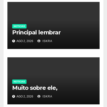
NOTICIAS
Principal lembrar
AGO 2, 2026
ISKRA
NOTICIAS
Muito sobre ele,
AGO 2, 2026
ISKRA