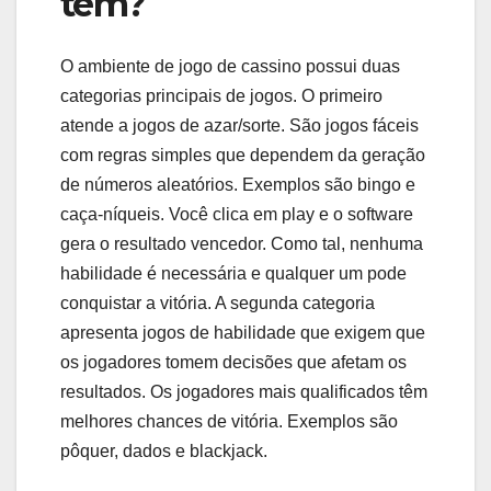
tem?
O ambiente de jogo de cassino possui duas
categorias principais de jogos. O primeiro
atende a jogos de azar/sorte. São jogos fáceis
com regras simples que dependem da geração
de números aleatórios. Exemplos são bingo e
caça-níqueis. Você clica em play e o software
gera o resultado vencedor. Como tal, nenhuma
habilidade é necessária e qualquer um pode
conquistar a vitória. A segunda categoria
apresenta jogos de habilidade que exigem que
os jogadores tomem decisões que afetam os
resultados. Os jogadores mais qualificados têm
melhores chances de vitória. Exemplos são
pôquer, dados e blackjack.