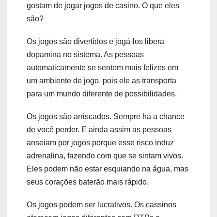
gostam de jogar jogos de casino. O que eles
são?
Os jogos são divertidos e jogá-los libera
dopamina no sistema. As pessoas
automaticamente se sentem mais felizes em
um ambiente de jogo, pois ele as transporta
para um mundo diferente de possibilidades.
Os jogos são arriscados. Sempre há a chance
de você perder. E ainda assim as pessoas
anseiam por jogos porque esse risco induz
adrenalina, fazendo com que se sintam vivos.
Eles podem não estar esquiando na água, mas
seus corações baterão mais rápido.
Os jogos podem ser lucrativos. Os cassinos