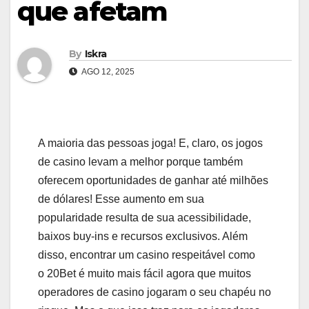
que afetam
By
Iskra
AGO 12, 2025
A maioria das pessoas joga! E, claro, os jogos
de casino levam a melhor porque também
oferecem oportunidades de ganhar até milhões
de dólares! Esse aumento em sua
popularidade resulta de sua acessibilidade,
baixos buy-ins e recursos exclusivos. Além
disso, encontrar um casino respeitável como
o 20Bet é muito mais fácil agora que muitos
operadores de casino jogaram o seu chapéu no