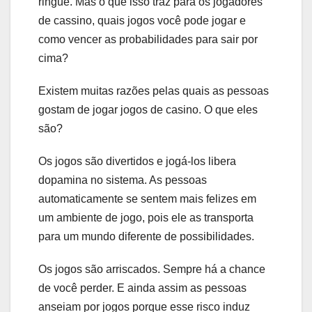
ringue. Mas o que isso traz para os jogadores
de cassino, quais jogos você pode jogar e
como vencer as probabilidades para sair por
cima?
Existem muitas razões pelas quais as pessoas
gostam de jogar jogos de casino. O que eles
são?
Os jogos são divertidos e jogá-los libera
dopamina no sistema. As pessoas
automaticamente se sentem mais felizes em
um ambiente de jogo, pois ele as transporta
para um mundo diferente de possibilidades.
Os jogos são arriscados. Sempre há a chance
de você perder. E ainda assim as pessoas
anseiam por jogos porque esse risco induz