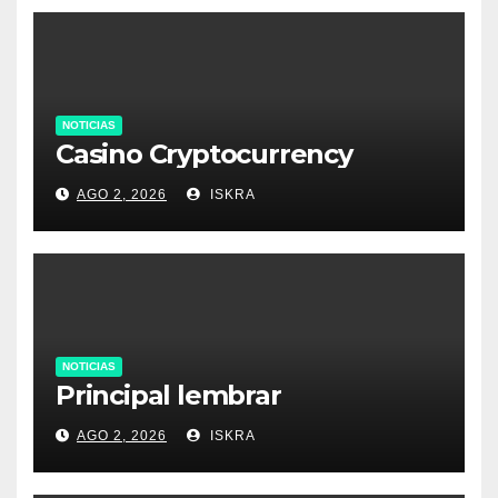
NOTICIAS
Casino Cryptocurrency
AGO 2, 2026
ISKRA
NOTICIAS
Principal lembrar
AGO 2, 2026
ISKRA