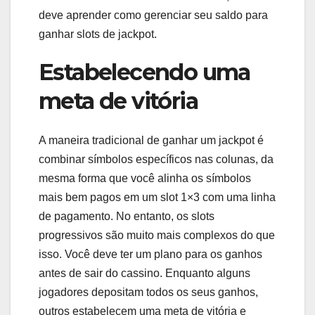
deve aprender como gerenciar seu saldo para
ganhar slots de jackpot.
Estabelecendo uma
meta de vitória
A maneira tradicional de ganhar um jackpot é
combinar símbolos específicos nas colunas, da
mesma forma que você alinha os símbolos
mais bem pagos em um slot 1×3 com uma linha
de pagamento. No entanto, os slots
progressivos são muito mais complexos do que
isso. Você deve ter um plano para os ganhos
antes de sair do cassino. Enquanto alguns
jogadores depositam todos os seus ganhos,
outros estabelecem uma meta de vitória e