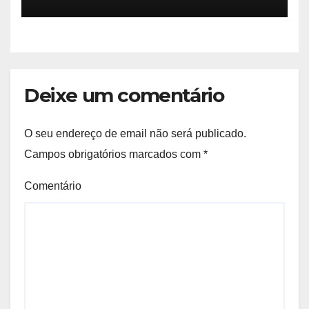
Deixe um comentário
O seu endereço de email não será publicado.
Campos obrigatórios marcados com
*
Comentário