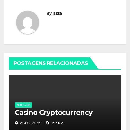
By
Iskra
POSTAGENS RELACIONADAS
NOTICIAS
Casino Cryptocurrency
AGO 2, 2026
ISKRA