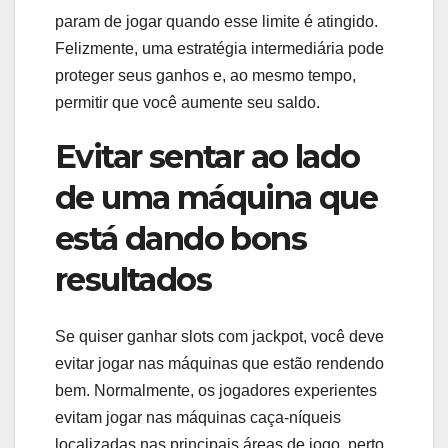
param de jogar quando esse limite é atingido.
Felizmente, uma estratégia intermediária pode
proteger seus ganhos e, ao mesmo tempo,
permitir que você aumente seu saldo.
Evitar sentar ao lado
de uma máquina que
está dando bons
resultados
Se quiser ganhar slots com jackpot, você deve
evitar jogar nas máquinas que estão rendendo
bem. Normalmente, os jogadores experientes
evitam jogar nas máquinas caça-níqueis
localizadas nas principais áreas de jogo, perto