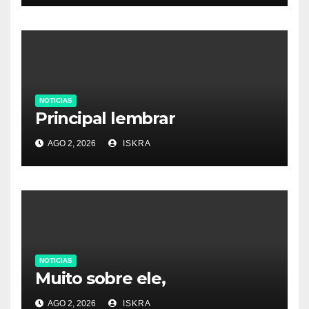
NOTICIAS
Principal lembrar
AGO 2, 2026
ISKRA
NOTICIAS
Muito sobre ele,
AGO 2, 2026
ISKRA