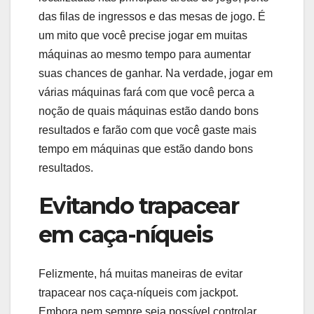
das filas de ingressos e das mesas de jogo. É
um mito que você precise jogar em muitas
máquinas ao mesmo tempo para aumentar
suas chances de ganhar. Na verdade, jogar em
várias máquinas fará com que você perca a
noção de quais máquinas estão dando bons
resultados e farão com que você gaste mais
tempo em máquinas que estão dando bons
resultados.
Evitando trapacear
em caça-níqueis
Felizmente, há muitas maneiras de evitar
trapacear nos caça-níqueis com jackpot.
Embora nem sempre seja possível controlar