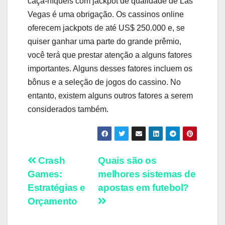
caça-níqueis com jackpot de qualidade de Las
Vegas é uma obrigação. Os cassinos online
oferecem jackpots de até US$ 250.000 e, se
quiser ganhar uma parte do grande prêmio,
você terá que prestar atenção a alguns fatores
importantes. Alguns desses fatores incluem os
bônus e a seleção de jogos do cassino. No
entanto, existem alguns outros fatores a serem
considerados também.
Navegação
Crash
Quais são os
Games:
melhores sistemas de
de
Estratégias e
apostas em futebol?
artigos
Orçamento