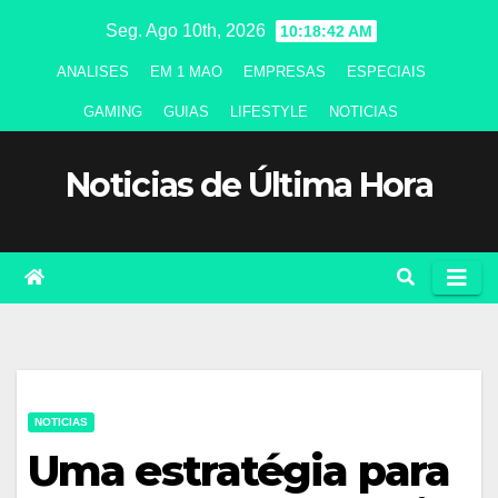
Skip
Seg. Ago 10th, 2026
10:18:42 AM
to
ANALISES
EM 1 MAO
EMPRESAS
ESPECIAIS
content
GAMING
GUIAS
LIFESTYLE
NOTICIAS
Noticias de Última Hora
NOTICIAS
Uma estratégia para